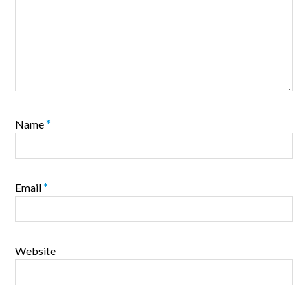
Name
*
Email
*
Website