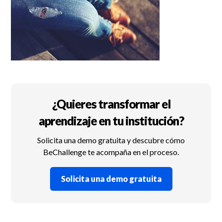
¿Quieres transformar el
aprendizaje en tu institución?
Solicita una demo gratuita y descubre cómo
BeChallenge te acompaña en el proceso.
Solicita una demo gratuita