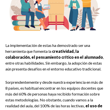
La implementación de estas ha demostrado ser una
herramienta que fomenta la
creatividad, la
colaboración, el pensamiento crítico en el alumnado
,
entre otras habilidades. Sin embargo, la adopción de estas
aún presenta desafíos en el entorno educativo tradicional.
Sorprendentemente y desde nuestra experiencia en más de
8 países, es habitual encontrar en los equipos docentes que
más del 60% de personas haya recibido formación sobre
estas metodologías. No obstante, cuando vamos a la
realidad del aula, del 100% de las horas lectivas,
el uso de