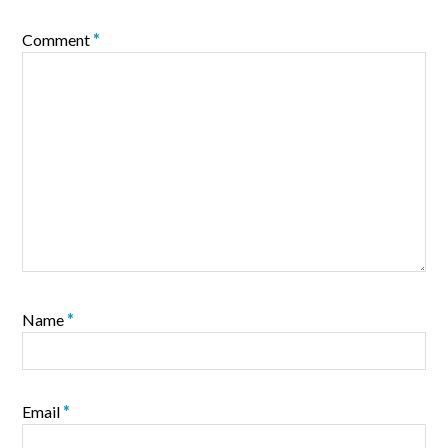
Comment
*
Name
*
Email
*