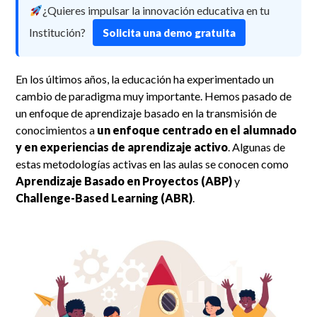
¿Quieres impulsar la innovación educativa en tu
Institución?
Solicita una demo gratuita
En los últimos años, la educación ha experimentado un
cambio de paradigma muy importante. Hemos pasado de
un enfoque de aprendizaje basado en la transmisión de
conocimientos a
un enfoque centrado en el alumnado
y en experiencias de aprendizaje activo
. Algunas de
estas metodologías activas en las aulas se conocen como
Aprendizaje Basado en Proyectos (ABP)
y
Challenge-Based Learning (ABR)
.