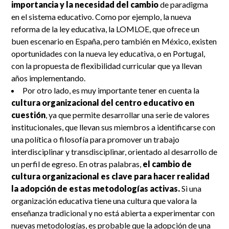
importancia y la necesidad del cambio
de paradigma
en el sistema educativo. Como por ejemplo, la nueva
reforma de la ley educativa, la LOMLOE, que ofrece un
buen escenario en España, pero también en México, existen
oportunidades con la nueva ley educativa, o en Portugal,
con la propuesta de flexibilidad curricular que ya llevan
años implementando.
Por otro lado, es muy importante tener en cuenta la
cultura organizacional del centro educativo en
cuestión
, ya que permite desarrollar una serie de valores
institucionales, que llevan sus miembros a identificarse con
una política o filosofía para promover un trabajo
interdisciplinar y transdisciplinar, orientado al desarrollo de
un perfil de egreso. En otras palabras,
el cambio de
cultura organizacional es clave para hacer realidad
la adopción de estas metodologías activas.
Si una
organización educativa tiene una cultura que valora la
enseñanza tradicional y no está abierta a experimentar con
nuevas metodologías, es probable que la adopción de una