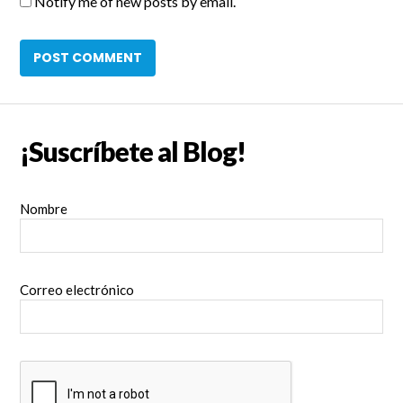
Notify me of new posts by email.
¡Suscríbete al Blog!
Nombre
Correo electrónico