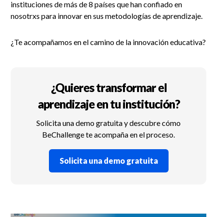
instituciones de más de 8 países que han confiado en
nosotrxs para innovar en sus metodologías de aprendizaje.
¿Te acompañamos en el camino de la innovación educativa?
¿Quieres transformar el
aprendizaje en tu institución?
Solicita una demo gratuita y descubre cómo
BeChallenge te acompaña en el proceso.
Solicita una demo gratuita