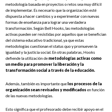
metodología basada en proyectos o retos sea muy difícil
de implementar. Es necesario que la organización esté
dispuesta a hacer cambios y a experimentar con nuevas
formas de enseñanza para lograr una verdadera
transformación. Según Bell Hooks, las metodologías
activas pueden ser resistidas por aquellos que se benefician
del sistema educativo tradicional, ya que estas
metodologías cuestionan el status quo y promueven la
igualdad y la justicia social. En otras palabras, Hooks
defiende la utilización de
metodologías activas como
un medio para promover la liberación y la
transformación social a través de la educación.
Además, también es importante que
los
procesos de la
organización sean revisados y modificados
en función
de las nuevas metodologías.
Esto significa que el profesorado debe recibir apoyo en el