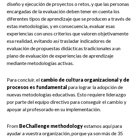
diseño y ejecución de proyectos o retos, y que las personas
encargadas de la evaluación deben tener en cuenta los
diferentes tipos de aprendizaje que se producen a través de
estas metodologías, y en consecuencia, evaluar esas
experiencias con unos criterios que valoren objetivamente
esa realidad, evitando así trasladar indicadores de
evaluación de propuestas didácticas tradicionales a un
plano de evaluación de experiencias de aprendizaje
mediante metodologías activas.
Para concluir, el
cambio de cultura organizacional y de
procesos es fundamental
para lograr la adopción de
nuevas metodologías educativas. Esto requiere liderazgo
por parte del equipo directivo para conseguir el cambio y
apoyar al profesorado en su implementación.
From
BeChallenge methodology
estamos aquí para
ayudar a vuestra organización, porque ya son más de 35