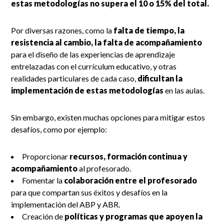
estas metodologías no supera el 10 o 15% del total.
Por diversas razones, como la
falta de tiempo, la
resistencia al cambio, la falta de acompañamiento
para el diseño de las experiencias de aprendizaje
entrelazadas con el currículum educativo, y otras
realidades particulares de cada caso,
dificultan la
implementación de estas metodologías
en las aulas.
Sin embargo, existen muchas opciones para mitigar estos
desafíos, como por ejemplo:
Proporcionar
recursos, formación continua y
acompañamiento
al profesorado.
Fomentar la
colaboración entre el profesorado
para que compartan sus éxitos y desafíos en la
implementación del ABP y ABR.
Creación de
políticas y programas que apoyen la