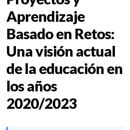
Aprendizaje
Basado en Retos:
Una visión actual
de la educación en
los años
2020/2023