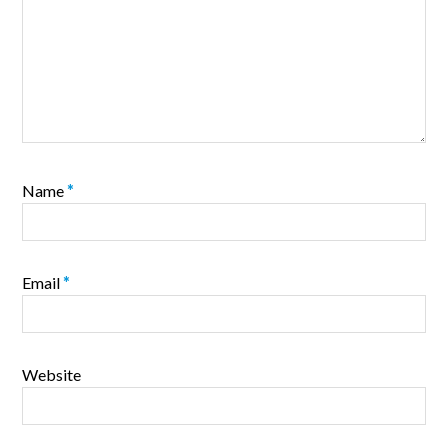
Name
*
Email
*
Website