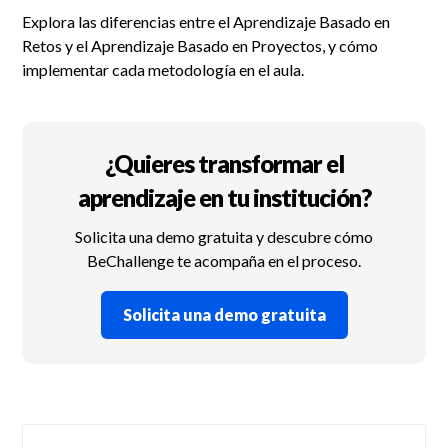
Explora las diferencias entre el Aprendizaje Basado en
Retos y el Aprendizaje Basado en Proyectos, y cómo
implementar cada metodología en el aula.
¿Quieres transformar el
aprendizaje en tu institución?
Solicita una demo gratuita y descubre cómo
BeChallenge te acompaña en el proceso.
Solicita una demo gratuita
Post