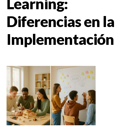
Learning:
Diferencias en la
Implementación