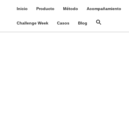
Inicio
Producto
Método
Acompañamiento
Challenge Week
Casos
Blog