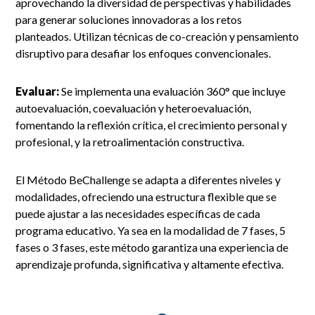
aprovechando la diversidad de perspectivas y habilidades
para generar soluciones innovadoras a los retos
planteados. Utilizan técnicas de co-creación y pensamiento
disruptivo para desafiar los enfoques convencionales.
Evaluar:
Se implementa una evaluación 360° que incluye
autoevaluación, coevaluación y heteroevaluación,
fomentando la reflexión crítica, el crecimiento personal y
profesional, y la retroalimentación constructiva.
El Método BeChallenge se adapta a diferentes niveles y
modalidades, ofreciendo una estructura flexible que se
puede ajustar a las necesidades específicas de cada
programa educativo. Ya sea en la modalidad de 7 fases, 5
fases o 3 fases, este método garantiza una experiencia de
aprendizaje profunda, significativa y altamente efectiva.