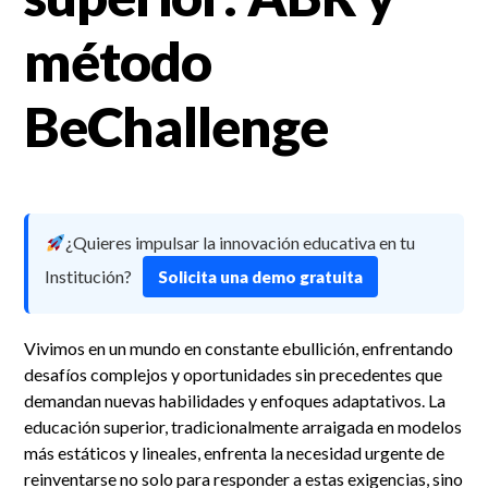
método
BeChallenge
¿Quieres impulsar la innovación educativa en tu
Institución?
Solicita una demo gratuita
Vivimos en un mundo en constante ebullición, enfrentando
desafíos complejos y oportunidades sin precedentes que
demandan nuevas habilidades y enfoques adaptativos. La
educación superior, tradicionalmente arraigada en modelos
más estáticos y lineales, enfrenta la necesidad urgente de
reinventarse no solo para responder a estas exigencias, sino