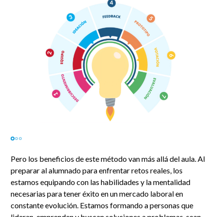
Pero los beneficios de este método van más allá del aula. Al
preparar al alumnado para enfrentar retos reales, los
estamos equipando con las habilidades y la mentalidad
necesarias para tener éxito en un mercado laboral en
constante evolución. Estamos formando a personas que
lideran, emprenden y buscan soluciones a problemas, sean