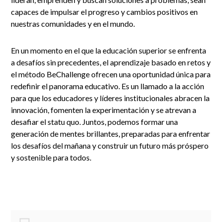
capaces de impulsar el progreso y cambios positivos en
nuestras comunidades y en el mundo.
En un momento en el que la educación superior se enfrenta
a desafíos sin precedentes, el aprendizaje basado en retos y
el método BeChallenge ofrecen una oportunidad única para
redefinir el panorama educativo. Es un llamado a la acción
para que los educadores y líderes institucionales abracen la
innovación, fomenten la experimentación y se atrevan a
desafiar el statu quo. Juntos, podemos formar una
generación de mentes brillantes, preparadas para enfrentar
los desafíos del mañana y construir un futuro más próspero
y sostenible para todos.