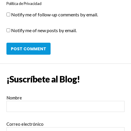
Política de Privacidad
Notify me of follow-up comments by email.
Notify me of new posts by email.
¡Suscríbete al Blog!
Nombre
Correo electrónico