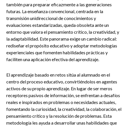
también para preparar eficazmente a las generaciones
futuras. La enseñanza convencional, centrada en la
transmisión unidireccional de conocimientos y
evaluaciones estandarizadas, queda obsoleta ante un
entorno que valora el pensamiento crítico, la creatividad, y
la adaptabilidad. Este panorama exige un cambio radical:
rediseñar el propósito educativo y adoptar metodologías
experienciales que fomenten habilidades prácticas y
faciliten una aplicación efectiva del aprendizaje.
El aprendizaje basado en retos sitúa al alumnado en el
centro del proceso educativo, convirtiéndolos en agentes
activos de su propio aprendizaje. En lugar de ser meros
receptores pasivos de información, se enfrentan a desafíos
reales e inspirados en problemas o necesidades actuales,
fomentando la curiosidad, la creatividad, la colaboración, el
pensamiento crítico y la resolución de problemas. Esta
metodología les ayuda a desarrollar unas habilidades que