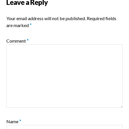
Leave a Reply
Your email address will not be published.
Required fields
are marked
*
Comment
*
Name
*