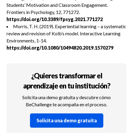
Students’ Motivation and Classroom Engagement.
Frontiers in Psychology, 12, 771272.
https://doi.org/10.3389/fpsyg.2021.771272
Morris, T. H. (2019). Experiential learning – a systematic
review and revision of Kolb’s model. Interactive Learning
Environments, 1-14.
https://doi.org/10.1080/10494820.2019.1570279
¿Quieres transformar el
aprendizaje en tu institución?
Solicita una demo gratuita y descubre cómo
BeChallenge te acompaña en el proceso.
Solicita una demo gratuita