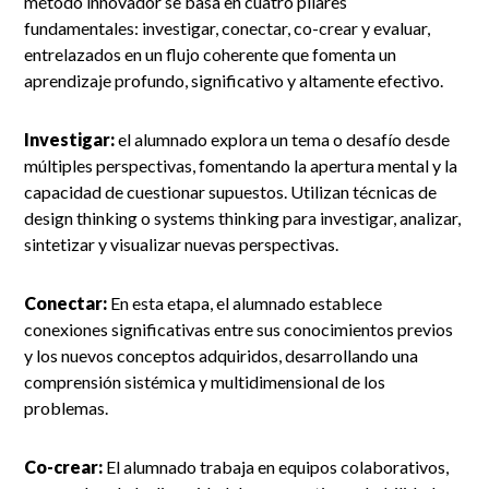
método innovador se basa en cuatro pilares
fundamentales: investigar, conectar, co-crear y evaluar,
entrelazados en un flujo coherente que fomenta un
aprendizaje profundo, significativo y altamente efectivo.
Investigar:
el alumnado explora un tema o desafío desde
múltiples perspectivas, fomentando la apertura mental y la
capacidad de cuestionar supuestos. Utilizan técnicas de
design thinking o systems thinking para investigar, analizar,
sintetizar y visualizar nuevas perspectivas.
Conectar:
En esta etapa, el alumnado establece
conexiones significativas entre sus conocimientos previos
y los nuevos conceptos adquiridos, desarrollando una
comprensión sistémica y multidimensional de los
problemas.
Co-crear:
El alumnado trabaja en equipos colaborativos,