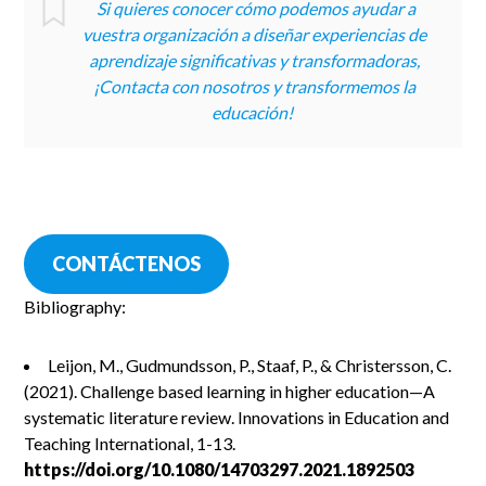
Si quieres conocer cómo podemos ayudar a
vuestra organización a diseñar experiencias de
aprendizaje significativas y transformadoras,
¡Contacta con nosotros y transformemos la
educación!
CONTÁCTENOS
Bibliography:
Leijon, M., Gudmundsson, P., Staaf, P., & Christersson, C.
(2021). Challenge based learning in higher education—A
systematic literature review. Innovations in Education and
Teaching International, 1-13.
https://doi.org/10.1080/14703297.2021.1892503