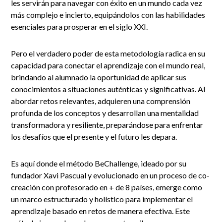
les servirán para navegar con éxito en un mundo cada vez
más complejo e incierto, equipándolos con las habilidades
esenciales para prosperar en el siglo XXI.
Pero el verdadero poder de esta metodología radica en su
capacidad para conectar el aprendizaje con el mundo real,
brindando al alumnado la oportunidad de aplicar sus
conocimientos a situaciones auténticas y significativas. Al
abordar retos relevantes, adquieren una comprensión
profunda de los conceptos y desarrollan una mentalidad
transformadora y resiliente, preparándose para enfrentar
los desafíos que el presente y el futuro les depara.
Es aquí donde el método BeChallenge, ideado por su
fundador Xavi Pascual y evolucionado en un proceso de co-
creación con profesorado en + de 8 países, emerge como
un marco estructurado y holístico para implementar el
aprendizaje basado en retos de manera efectiva. Este