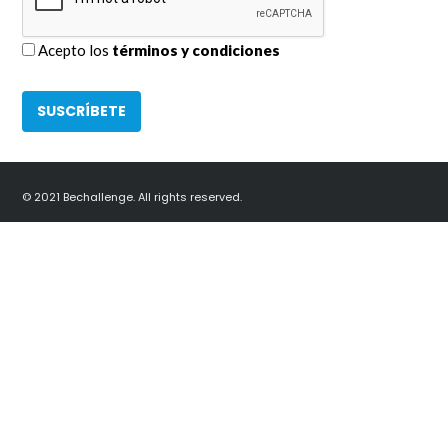
Acepto los
términos y condiciones
© 2021 Bechallenge. All rights reserved.