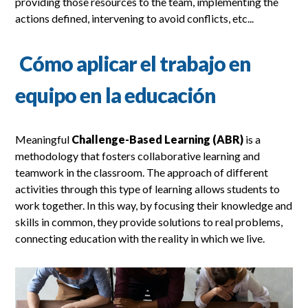
providing those resources to the team, implementing the
actions defined, intervening to avoid conflicts, etc...
Cómo aplicar el trabajo en
equipo en la educación
Meaningful
Challenge-Based Learning (ABR)
is a
methodology that fosters collaborative learning and
teamwork in the classroom. The approach of different
activities through this type of learning allows students to
work together. In this way, by focusing their knowledge and
skills in common, they provide solutions to real problems,
connecting education with the reality in which we live.