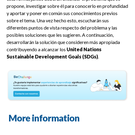
propone, investigar sobre él para conocerlo en profundidad
y aportar y poner en común sus conocimientos previos
sobre el tema. Una vez hecho esto, escucharán sus
diferentes puntos de vista respecto del problema y las
posibles soluciones que les sugieren. A continuación,
desarrollarán la solución que consideren más apropiada
contribuyendo a alcanzar los
United Nations
Sustainable Development Goals (SDGs)
.
More information