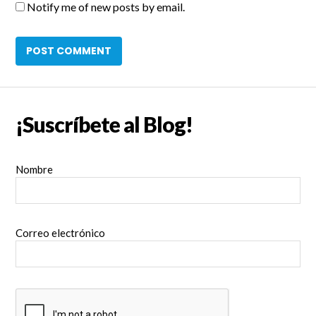
Notify me of new posts by email.
¡Suscríbete al Blog!
Nombre
Correo electrónico