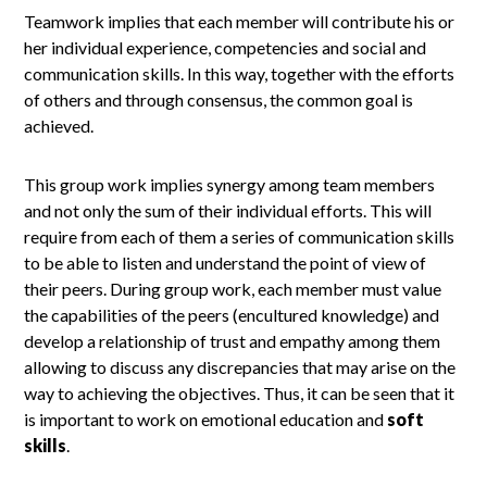
Teamwork implies that each member will contribute his or
her individual experience, competencies and social and
communication skills. In this way, together with the efforts
of others and through consensus, the common goal is
achieved.
This group work implies synergy among team members
and not only the sum of their individual efforts. This will
require from each of them a series of communication skills
to be able to listen and understand the point of view of
their peers. During group work, each member must value
the capabilities of the peers (encultured knowledge) and
develop a relationship of trust and empathy among them
allowing to discuss any discrepancies that may arise on the
way to achieving the objectives. Thus, it can be seen that it
is important to work on emotional education and
soft
skills
.