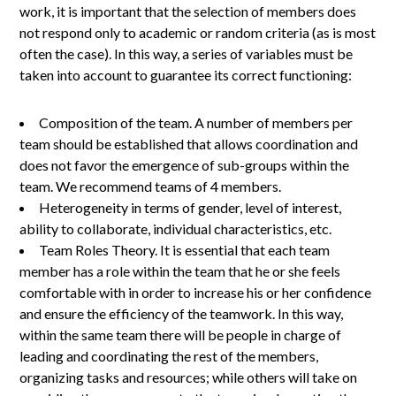
work, it is important that the selection of members does
not respond only to academic or random criteria (as is most
often the case). In this way, a series of variables must be
taken into account to guarantee its correct functioning:
Composition of the team. A number of members per
team should be established that allows coordination and
does not favor the emergence of sub-groups within the
team. We recommend teams of 4 members.
Heterogeneity in terms of gender, level of interest,
ability to collaborate, individual characteristics, etc.
Team Roles Theory. It is essential that each team
member has a role within the team that he or she feels
comfortable with in order to increase his or her confidence
and ensure the efficiency of the teamwork. In this way,
within the same team there will be people in charge of
leading and coordinating the rest of the members,
organizing tasks and resources; while others will take on