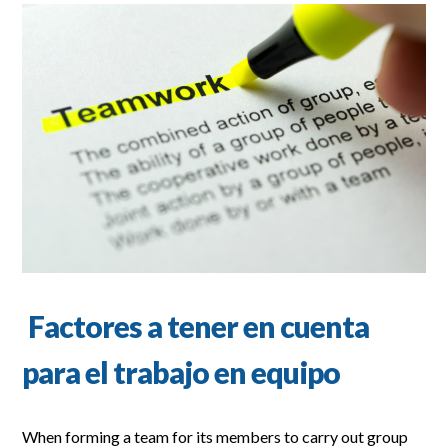
Factores a tener en cuenta
para el trabajo en equipo
When forming a team for its members to carry out group