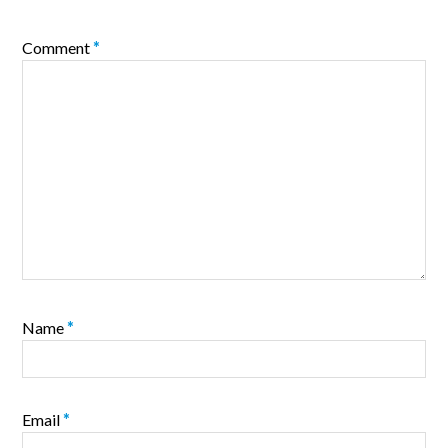
Comment
*
Name
*
Email
*