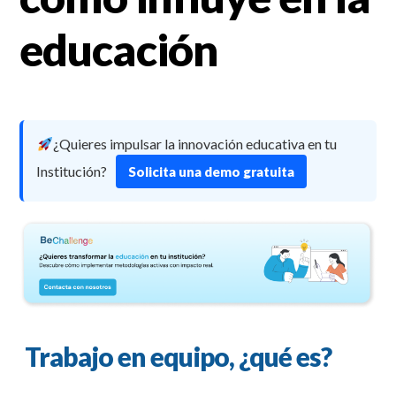
educación
¿Quieres impulsar la innovación educativa en tu
Institución?
Solicita una demo gratuita
Trabajo en equipo, ¿qué es?