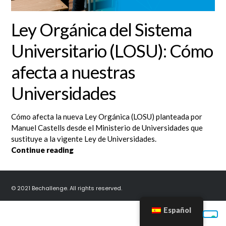
Ley Orgánica del Sistema
Universitario (LOSU): Cómo
afecta a nuestras
Universidades
Cómo afecta la nueva Ley Orgánica (LOSU) planteada por
Manuel Castells desde el Ministerio de Universidades que
sustituye a la vigente Ley de Universidades.
Ley Orgánica del Sistema Universitario (L
Continue reading
© 2021 Bechallenge. All rights reserved.
Español