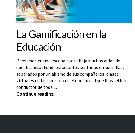
La Gamificación en la
Educación
Pensemos en una escena que refleja muchas aulas de
nuestra actualidad: estudiantes sentados en sus sillas,
separados por un abismo de sus compañeros; clases
virtuales en las que solo es el docente el que lleva el hilo
conductor de toda …
La Gamificación en la Educación
Continue reading