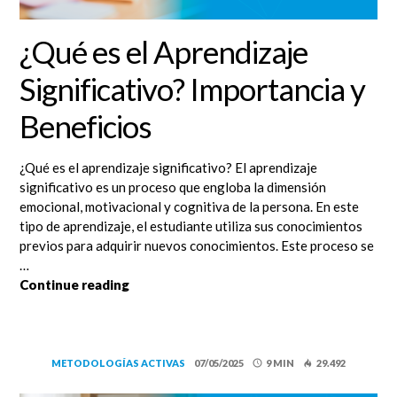
¿Qué es el Aprendizaje
Significativo? Importancia y
Beneficios
¿Qué es el aprendizaje significativo? El aprendizaje
significativo es un proceso que engloba la dimensión
emocional, motivacional y cognitiva de la persona. En este
tipo de aprendizaje, el estudiante utiliza sus conocimientos
previos para adquirir nuevos conocimientos. Este proceso se
…
¿Qué es el Aprendizaje Significativo? Impo
Continue reading
METODOLOGÍAS ACTIVAS
07/05/2025
9 MIN
29.492