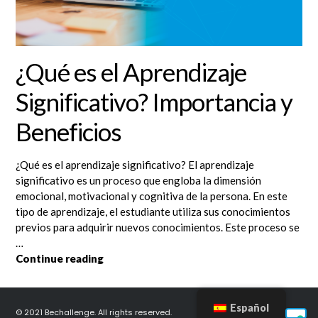
¿Qué es el Aprendizaje
Significativo? Importancia y
Beneficios
¿Qué es el aprendizaje significativo? El aprendizaje
significativo es un proceso que engloba la dimensión
emocional, motivacional y cognitiva de la persona. En este
tipo de aprendizaje, el estudiante utiliza sus conocimientos
previos para adquirir nuevos conocimientos. Este proceso se
…
¿Qué es el Aprendizaje Significativo? Impo
Continue reading
Español
© 2021 Bechallenge. All rights reserved.