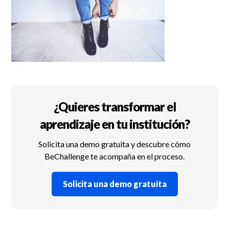
¿Quieres transformar el
aprendizaje en tu institución?
Solicita una demo gratuita y descubre cómo
BeChallenge te acompaña en el proceso.
Solicita una demo gratuita