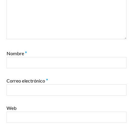
Nombre
*
Correo electrónico
*
Web