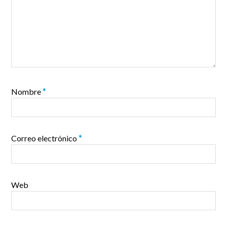
Nombre
*
Correo electrónico
*
Web