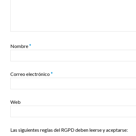
Nombre
*
Correo electrónico
*
Web
Las siguientes reglas del RGPD deben leerse y aceptarse: