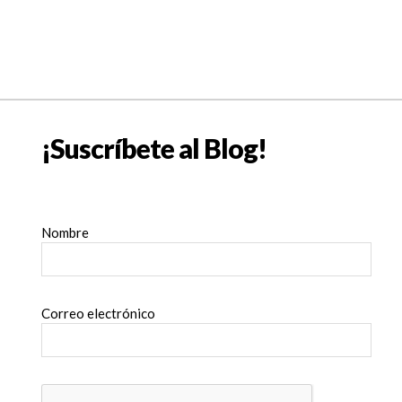
¡Suscríbete al Blog!
Nombre
Correo electrónico