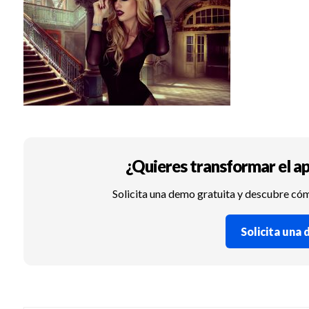
¿Quieres transformar el ap
Solicita una demo gratuita y descubre có
Solicita una