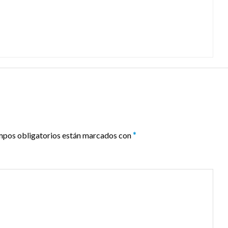
mpos obligatorios están marcados con
*