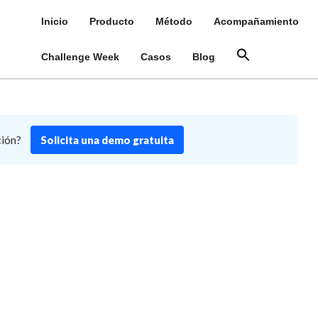
Inicio
Producto
Método
Acompañamiento
Challenge Week
Casos
Blog
ción?
Solicita una demo gratuita