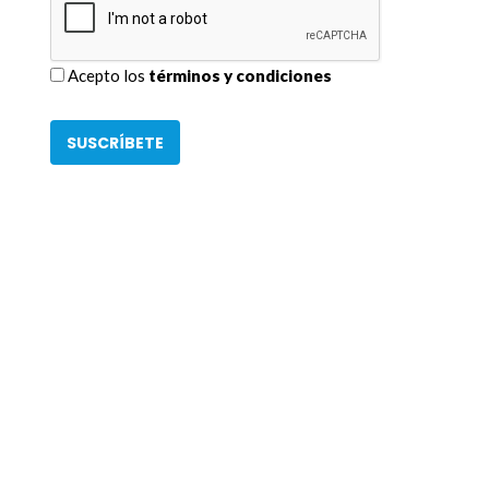
Acepto los
términos y condiciones