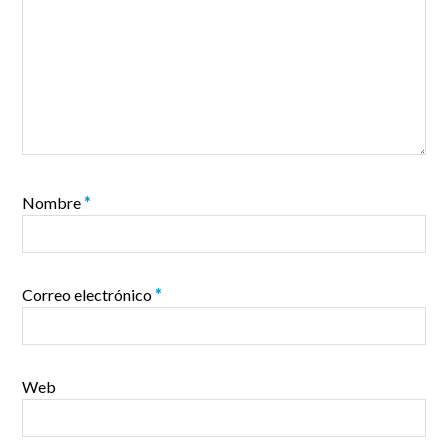
Nombre
*
Correo electrónico
*
Web