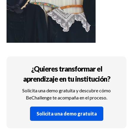
¿Quieres transformar el
aprendizaje en tu institución?
Solicita una demo gratuita y descubre cómo
BeChallenge te acompaña en el proceso.
Solicita una demo gratuita