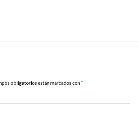
mpos obligatorios están marcados con
*