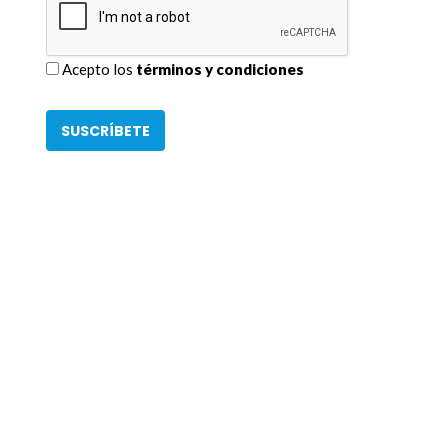
Acepto los
términos y condiciones