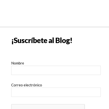
¡Suscríbete al Blog!
Nombre
Correo electrónico