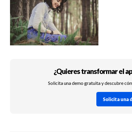
¿Quieres transformar el ap
Solicita una demo gratuita y descubre có
Solicita una