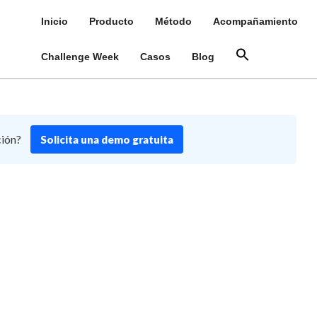
Inicio
Producto
Método
Acompañamiento
Challenge Week
Casos
Blog
ción?
Solicita una demo gratuita