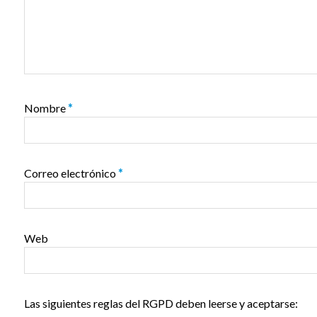
Nombre
*
Correo electrónico
*
Web
Las siguientes reglas del RGPD deben leerse y aceptarse: