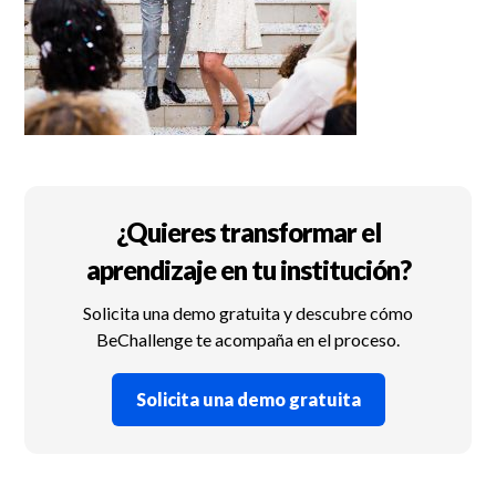
¿Quieres transformar el
aprendizaje en tu institución?
Solicita una demo gratuita y descubre cómo
BeChallenge te acompaña en el proceso.
Solicita una demo gratuita