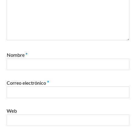
Nombre
*
Correo electrónico
*
Web