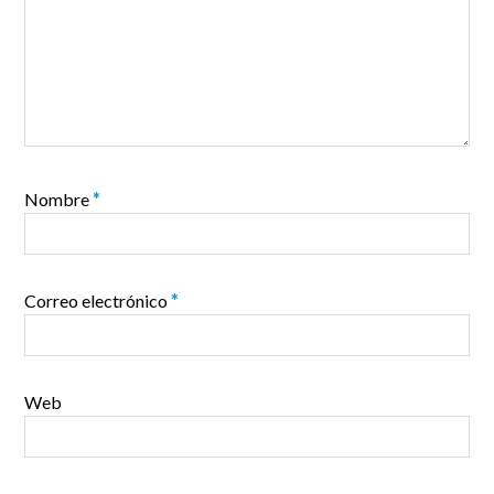
Nombre
*
Correo electrónico
*
Web