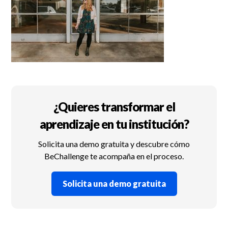
¿Quieres transformar el
aprendizaje en tu institución?
Solicita una demo gratuita y descubre cómo
BeChallenge te acompaña en el proceso.
Solicita una demo gratuita