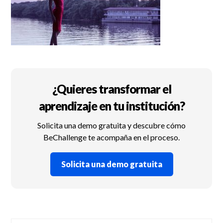
¿Quieres transformar el
aprendizaje en tu institución?
Solicita una demo gratuita y descubre cómo
BeChallenge te acompaña en el proceso.
Solicita una demo gratuita