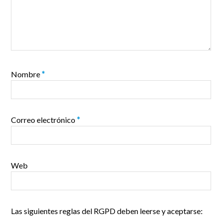
Nombre
*
Correo electrónico
*
Web
Las siguientes reglas del RGPD deben leerse y aceptarse: