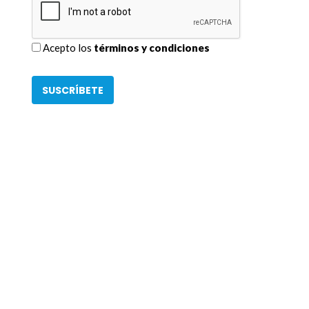
Acepto los
términos y condiciones