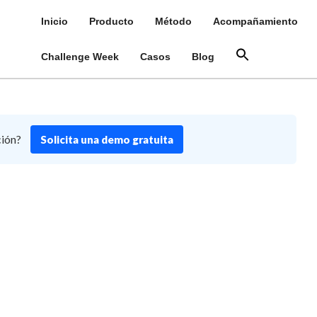
Inicio
Producto
Método
Acompañamiento
Challenge Week
Casos
Blog
ción?
Solicita una demo gratuita