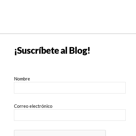
¡Suscríbete al Blog!
Nombre
Correo electrónico