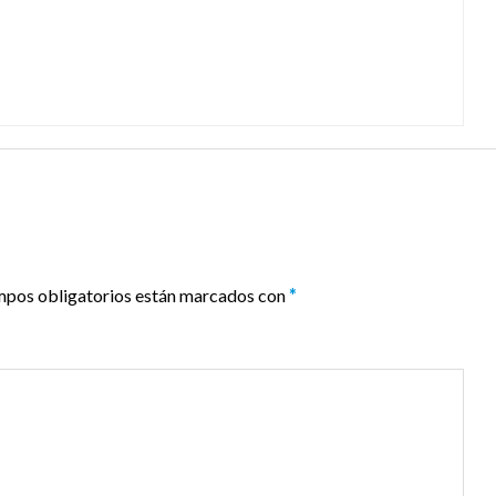
mpos obligatorios están marcados con
*