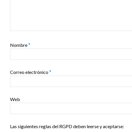
Nombre
*
Correo electrónico
*
Web
Las siguientes reglas del RGPD deben leerse y aceptarse: