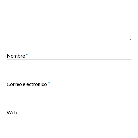
Nombre
*
Correo electrónico
*
Web