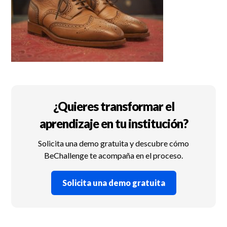
¿Quieres transformar el
aprendizaje en tu institución?
Solicita una demo gratuita y descubre cómo
BeChallenge te acompaña en el proceso.
Solicita una demo gratuita