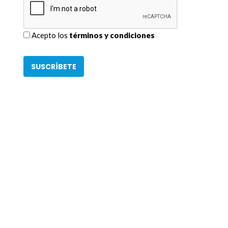
Acepto los
términos y condiciones