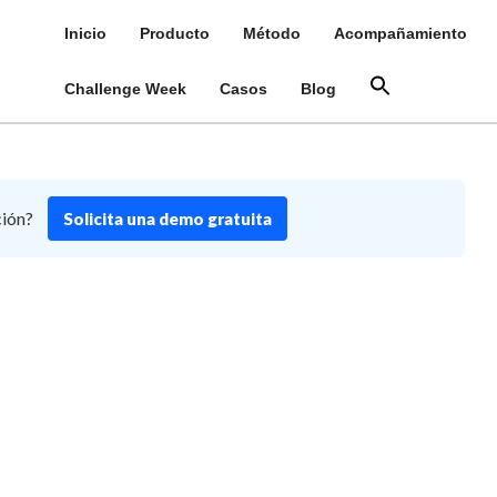
Inicio
Producto
Método
Acompañamiento
Challenge Week
Casos
Blog
ción?
Solicita una demo gratuita