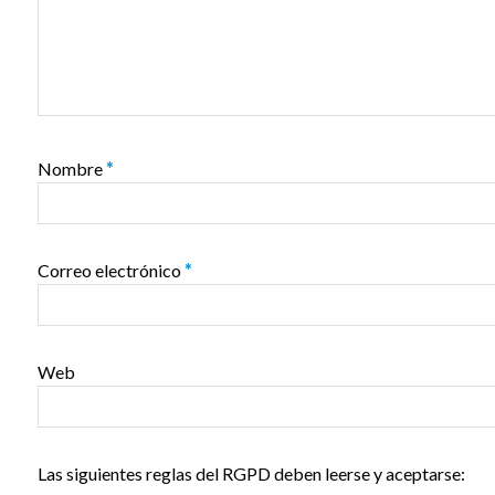
Nombre
*
Correo electrónico
*
Web
Las siguientes reglas del RGPD deben leerse y aceptarse: