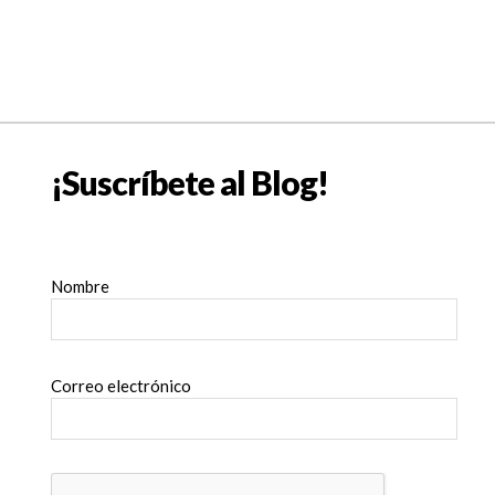
¡Suscríbete al Blog!
Nombre
Correo electrónico