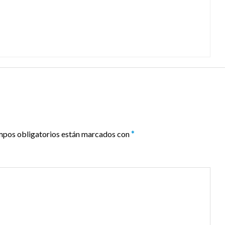
mpos obligatorios están marcados con
*