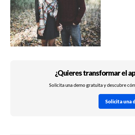
¿Quieres transformar el ap
Solicita una demo gratuita y descubre có
Solicita una