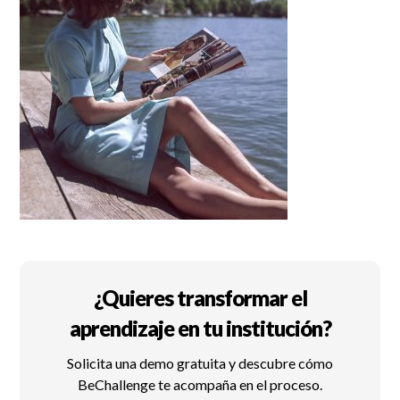
¿Quieres transformar el
aprendizaje en tu institución?
Solicita una demo gratuita y descubre cómo
BeChallenge te acompaña en el proceso.