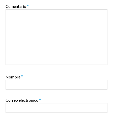
Comentario
*
Nombre
*
Correo electrónico
*