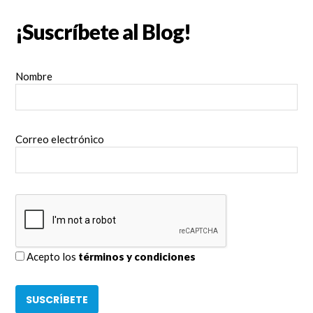
¡Suscríbete al Blog!
Nombre
Correo electrónico
Acepto los
términos y condiciones