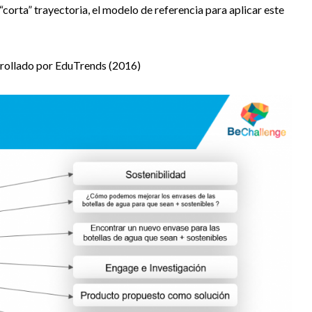
orta” trayectoria, el modelo de referencia para aplicar este
rollado por EduTrends (2016)