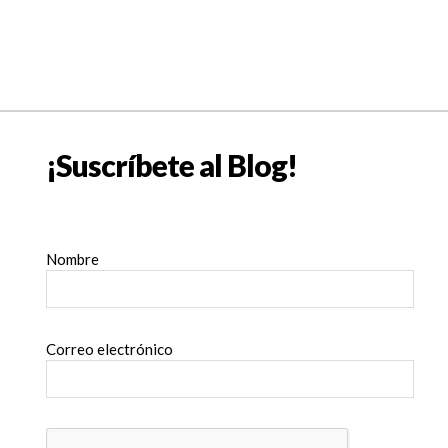
¡Suscríbete al Blog!
Nombre
Correo electrónico