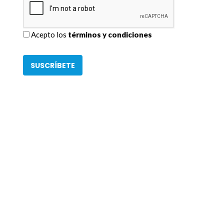
Acepto los
términos y condiciones