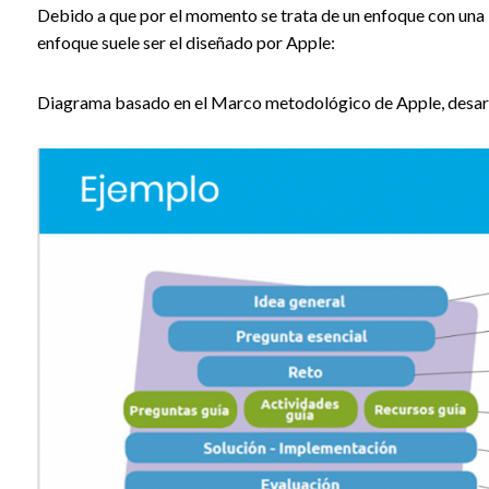
Debido a que por el momento se trata de un enfoque con una “c
enfoque suele ser el diseñado por Apple:
Diagrama basado en el Marco metodológico de Apple, desar