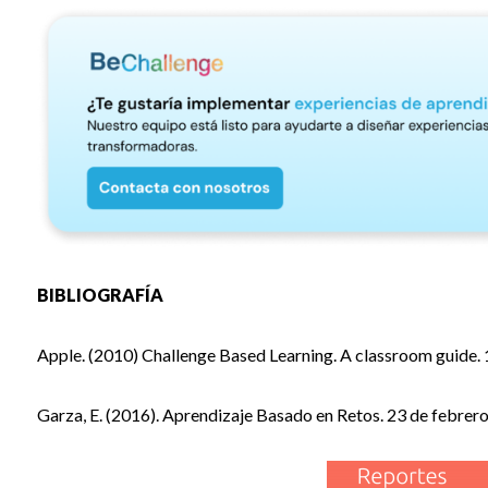
BIBLIOGRAFÍA
Apple. (2010) Challenge Based Learning. A classroom guide.
Garza, E. (2016). Aprendizaje Basado en Retos. 23 de febrer