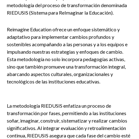
metodología del proceso de transformación denominada
RIEDUSIS (Sistema para ReImaginar la Educación).
Reimagine Education ofrece un enfoque sistemático y
adaptativo para implementar cambios profundos y
sostenibles acompañando a las personas y a los equipos e
impulsando nuestras estrategias y enfoques de cambio.
Esta metodología no solo incorpora pedagogías activas,
sino que también promueve una transformación integral,
abarcando aspectos culturales, organizacionales y
tecnológicos de las instituciones educativas.
La metodología RIEDUSIS enfatiza un proceso de
transformación por fases, permitiendo a las instituciones
soñar, imaginar, construir, sistematizar y realizar cambios
significativos. Al integrar evaluación y retroalimentación
continua, RIEDUSIS asegura que cada fase del cambio esté