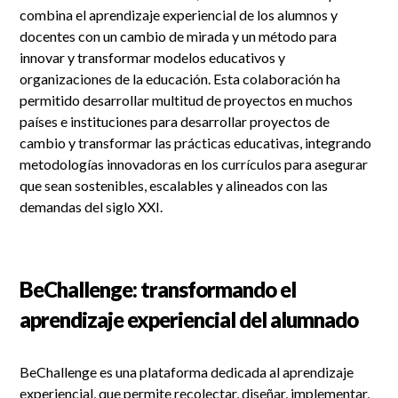
combina el aprendizaje experiencial de los alumnos y
docentes con un cambio de mirada y un método para
innovar y transformar modelos educativos y
organizaciones de la educación. Esta colaboración ha
permitido desarrollar multitud de proyectos en muchos
países e instituciones para desarrollar proyectos de
cambio y transformar las prácticas educativas, integrando
metodologías innovadoras en los currículos para asegurar
que sean sostenibles, escalables y alineados con las
demandas del siglo XXI.
BeChallenge: transformando el
aprendizaje experiencial del alumnado
BeChallenge es una plataforma dedicada al aprendizaje
experiencial, que permite recolectar, diseñar, implementar,