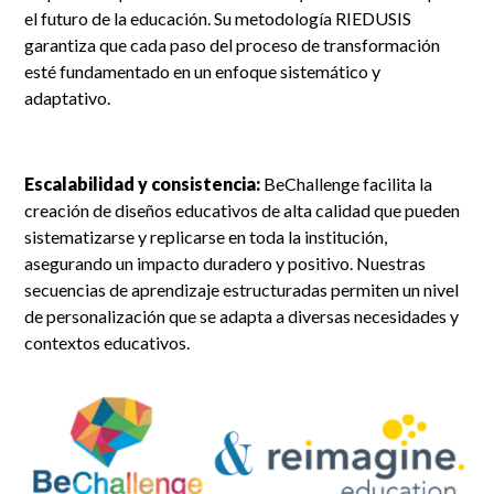
el futuro de la educación. Su metodología RIEDUSIS
garantiza que cada paso del proceso de transformación
esté fundamentado en un enfoque sistemático y
adaptativo.
Escalabilidad y consistencia:
BeChallenge facilita la
creación de diseños educativos de alta calidad que pueden
sistematizarse y replicarse en toda la institución,
asegurando un impacto duradero y positivo. Nuestras
secuencias de aprendizaje estructuradas permiten un nivel
de personalización que se adapta a diversas necesidades y
contextos educativos.