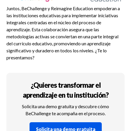
Juntos, BeChallenge y Reimagine Education empoderan a
las instituciones educativas para implementar iniciativas
integrales centradas en el núcleo del proceso de
aprendizaje. Esta colaboración asegura que las
metodologías activas se conviertan en una parte integral
del currículo educativo, promoviendo un aprendizaje
significativo y duradero en todos los niveles. ¿Te lo
presentamos?
¿Quieres transformar el
aprendizaje en tu institución?
Solicita una demo gratuita y descubre cómo
BeChallenge te acompaña en el proceso.
Solicita una demo gratuita