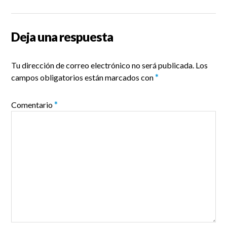
Deja una respuesta
Tu dirección de correo electrónico no será publicada.
Los
campos obligatorios están marcados con
*
Comentario
*