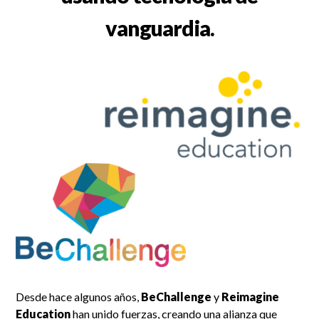
vanguardia.
Desde hace algunos años,
BeChallenge
y
Reimagine
Education
han unido fuerzas, creando una alianza que