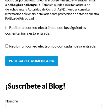
oposición, portabilidad, o retirar el consentimiento enviando un email
a
hello@bechallenge.io
. También puedes solicitar la tutela de
derechos ante la Autoridad de Control (AEPD). Puedes consultar
información adicional y detallada sobre protección de datos en nuestra
Política de Privacidad
Recibir un correo electrónico con los siguientes
comentarios a esta entrada.
Recibir un correo electrónico con cada nueva entrada.
¡Suscríbete al Blog!
Nombre