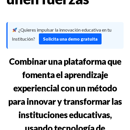
¿Quieres impulsar la innovación educativa en tu
Institución?
Solicita una demo gratuita
Combinar una plataforma que
fomenta el aprendizaje
experiencial con un método
para innovar y transformar las
instituciones educativas,
usando tecnología de