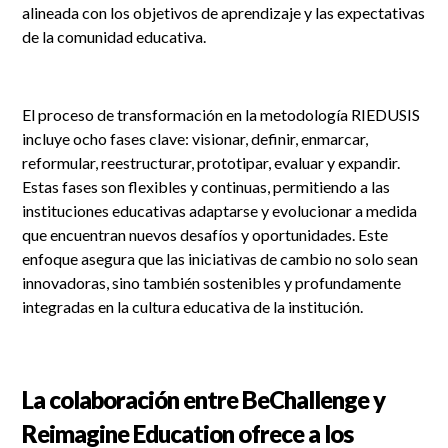
alineada con los objetivos de aprendizaje y las expectativas
de la comunidad educativa.
El proceso de transformación en la metodología RIEDUSIS
incluye ocho fases clave: visionar, definir, enmarcar,
reformular, reestructurar, prototipar, evaluar y expandir.
Estas fases son flexibles y continuas, permitiendo a las
instituciones educativas adaptarse y evolucionar a medida
que encuentran nuevos desafíos y oportunidades. Este
enfoque asegura que las iniciativas de cambio no solo sean
innovadoras, sino también sostenibles y profundamente
integradas en la cultura educativa de la institución.
La colaboración entre BeChallenge y
Reimagine Education ofrece a los