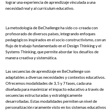
lograr una experiencia de aprendizaje vinculada a una
necesidad real y al currículum educativo.
La metodología de BeChallenge ha sido co-creada con
profesorado de diversos países, integrando enfoques
pedagógicos inspirados en el socio constructivismo, con un
flujo de trabajo fundamentado en el Design Thinking y el
Systems Thinking, que permite abordar los desafíos de
manera creativa y sistemática.
Las secuencias de aprendizaje en BeChallenge son
adaptables a diversas necesidades y contextos educativos.
Ofrecemos modalidades de 3, 5 y 7 fases, cada una
diseñada para maximizar el impacto educativo a través de
secuencias estructuradas y estratégicamente
desarrolladas. Estas modalidades permiten un nivel de
personalización raramente visto en los sistemas educativos