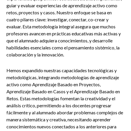
guiar y evaluar experiencias de aprendizaje activo como
retos, proyectos y casos. Nuestro enfoque se basa en
cuatro pilares clave: investigar, conectar, co-crear y
evaluar. Esta metodología integral asegura que muchos
profesores avancen en prácticas educativas más activas y
que el alumnado adquiera conocimientos, y desarrolle
habilidades esenciales como el pensamiento sistémico, la
colaboración y la innovación.
Hemos expandido nuestras capacidades tecnológicas y
metodológicas, integrando metodologías de aprendizaje
activo como Aprendizaje Basado en Proyectos,
Aprendizaje Basado en Casos y el Aprendizaje Basado en
Retos. Estas metodologías fomentan la creatividad y el
análisis crítico, permitiendo a los docentes progresar
fácilmente y al alumnado abordar problemas complejos de
manera sistemática y creativa, necesitando aprender
conocimientos nuevos conectados a los anteriores para