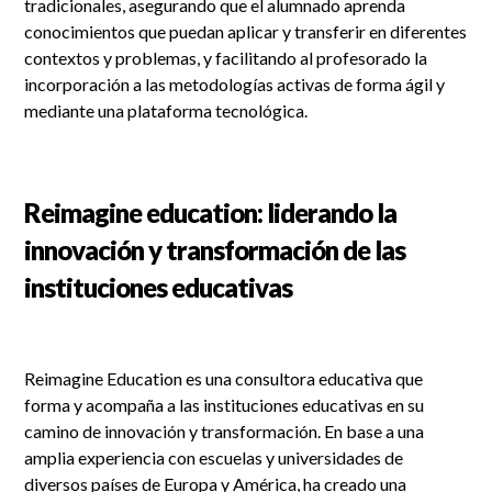
tradicionales, asegurando que el alumnado aprenda
conocimientos que puedan aplicar y transferir en diferentes
contextos y problemas, y facilitando al profesorado la
incorporación a las metodologías activas de forma ágil y
mediante una plataforma tecnológica.
Reimagine education: liderando la
innovación y transformación de las
instituciones educativas
Reimagine Education es una consultora educativa que
forma y acompaña a las instituciones educativas en su
camino de innovación y transformación. En base a una
amplia experiencia con escuelas y universidades de
diversos países de Europa y América, ha creado una