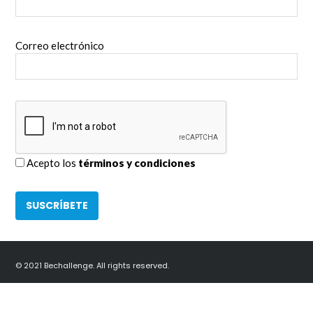
Correo electrónico
Acepto los
términos y condiciones
© 2021 Bechallenge. All rights reserved.