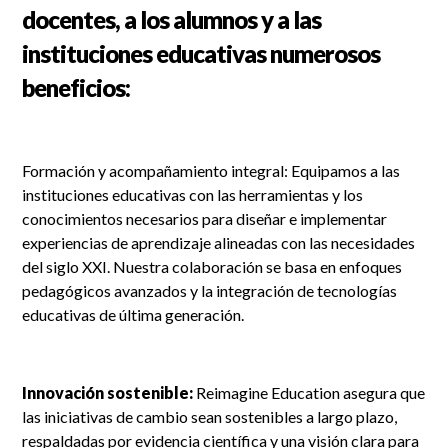
docentes, a los alumnos y a las
instituciones educativas numerosos
beneficios:
Formación y acompañamiento integral: Equipamos a las
instituciones educativas con las herramientas y los
conocimientos necesarios para diseñar e implementar
experiencias de aprendizaje alineadas con las necesidades
del siglo XXI. Nuestra colaboración se basa en enfoques
pedagógicos avanzados y la integración de tecnologías
educativas de última generación.
Innovación sostenible:
Reimagine Education asegura que
las iniciativas de cambio sean sostenibles a largo plazo,
respaldadas por evidencia científica y una visión clara para