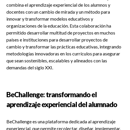
combina el aprendizaje experiencial de los alumnos y
docentes con un cambio de mirada y un método para
innovar y transformar modelos educativos y
organizaciones de la educación. Esta colaboración ha
permitido desarrollar multitud de proyectos en muchos
países e instituciones para desarrollar proyectos de
cambio y transformar las prácticas educativas, integrando
metodologías innovadoras en los currículos para asegurar
que sean sostenibles, escalables y alineados con las
demandas del siglo XXI.
BeChallenge: transformando el
aprendizaje experiencial del alumnado
BeChallenge es una plataforma dedicada al aprendizaje
experiencial, que permite recolectar, diseñar, implementar,