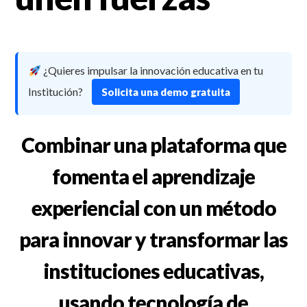
¿Quieres impulsar la innovación educativa en tu
Institución?
Solicita una demo gratuita
Combinar una plataforma que
fomenta el aprendizaje
experiencial con un método
para innovar y transformar las
instituciones educativas,
usando tecnología de