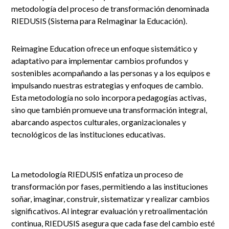
metodología del proceso de transformación denominada
RIEDUSIS (Sistema para ReImaginar la Educación).
Reimagine Education ofrece un enfoque sistemático y
adaptativo para implementar cambios profundos y
sostenibles acompañando a las personas y a los equipos e
impulsando nuestras estrategias y enfoques de cambio.
Esta metodología no solo incorpora pedagogías activas,
sino que también promueve una transformación integral,
abarcando aspectos culturales, organizacionales y
tecnológicos de las instituciones educativas.
La metodología RIEDUSIS enfatiza un proceso de
transformación por fases, permitiendo a las instituciones
soñar, imaginar, construir, sistematizar y realizar cambios
significativos. Al integrar evaluación y retroalimentación
continua, RIEDUSIS asegura que cada fase del cambio esté