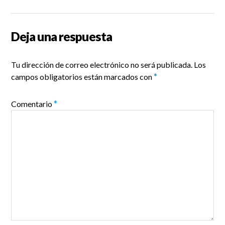
Deja una respuesta
Tu dirección de correo electrónico no será publicada.
Los
campos obligatorios están marcados con
*
Comentario
*