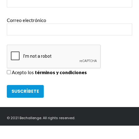
Correo electrónico
Acepto los
términos y condiciones
© 2021 Bechallenge. All rights reserved.