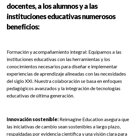
docentes, a los alumnos y a las
instituciones educativas numerosos
beneficios:
Formación y acompañamiento integral: Equipamos a las
instituciones educativas con las herramientas y los
conocimientos necesarios para diseñar e implementar
experiencias de aprendizaje alineadas con las necesidades
del siglo XXI. Nuestra colaboración se basa en enfoques
pedagógicos avanzados y la integración de tecnologías
educativas de última generación.
Innovación sostenible:
Reimagine Education asegura que
las iniciativas de cambio sean sostenibles a largo plazo,
respaldadas por evidencia científica y una visión clara para