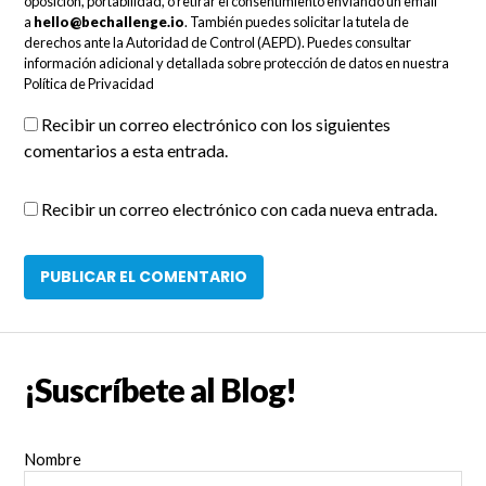
oposición, portabilidad, o retirar el consentimiento enviando un email
a
hello@bechallenge.io
. También puedes solicitar la tutela de
derechos ante la Autoridad de Control (AEPD). Puedes consultar
información adicional y detallada sobre protección de datos en nuestra
Política de Privacidad
Recibir un correo electrónico con los siguientes
comentarios a esta entrada.
Recibir un correo electrónico con cada nueva entrada.
¡Suscríbete al Blog!
Nombre