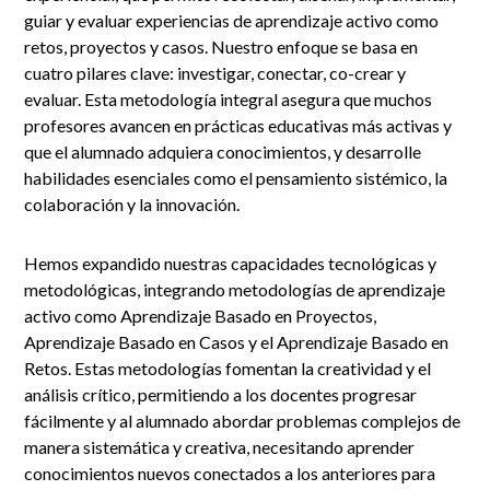
guiar y evaluar experiencias de aprendizaje activo como
retos, proyectos y casos. Nuestro enfoque se basa en
cuatro pilares clave: investigar, conectar, co-crear y
evaluar. Esta metodología integral asegura que muchos
profesores avancen en prácticas educativas más activas y
que el alumnado adquiera conocimientos, y desarrolle
habilidades esenciales como el pensamiento sistémico, la
colaboración y la innovación.
Hemos expandido nuestras capacidades tecnológicas y
metodológicas, integrando metodologías de aprendizaje
activo como Aprendizaje Basado en Proyectos,
Aprendizaje Basado en Casos y el Aprendizaje Basado en
Retos. Estas metodologías fomentan la creatividad y el
análisis crítico, permitiendo a los docentes progresar
fácilmente y al alumnado abordar problemas complejos de
manera sistemática y creativa, necesitando aprender
conocimientos nuevos conectados a los anteriores para