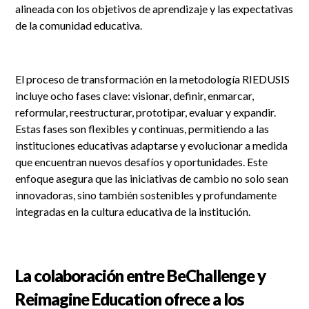
alineada con los objetivos de aprendizaje y las expectativas
de la comunidad educativa.
El proceso de transformación en la metodología RIEDUSIS
incluye ocho fases clave: visionar, definir, enmarcar,
reformular, reestructurar, prototipar, evaluar y expandir.
Estas fases son flexibles y continuas, permitiendo a las
instituciones educativas adaptarse y evolucionar a medida
que encuentran nuevos desafíos y oportunidades. Este
enfoque asegura que las iniciativas de cambio no solo sean
innovadoras, sino también sostenibles y profundamente
integradas en la cultura educativa de la institución.
La colaboración entre BeChallenge y
Reimagine Education ofrece a los