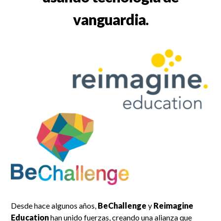
vanguardia.
Desde hace algunos años,
BeChallenge
y
Reimagine
Education
han unido fuerzas, creando una alianza que