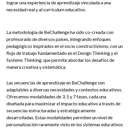
lograr una experiencia de aprendizaje vinculada a una
necesidad real y al currículum educativo.
La metodología de BeChallenge ha sido co-creada con
profesorado de diversos países, integrando enfoques
pedagógicos inspirados en el socio constructivismo, con un
flujo de trabajo fundamentado en el Design Thinking y el
Systems Thinking, que permite abordar los desafíos de
manera creativa y sistemática.
Las secuencias de aprendizaje en BeChallenge son
adaptables a diversas necesidades y contextos educativos.
Ofrecemos modalidades de 3, 5 y 7 fases, cada una
diseñada para maximizar el impacto educativo a través de
secuencias estructuradas y estratégicamente
desarrolladas. Estas modalidades permiten un nivel de
personalización raramente visto en los sistemas educativos