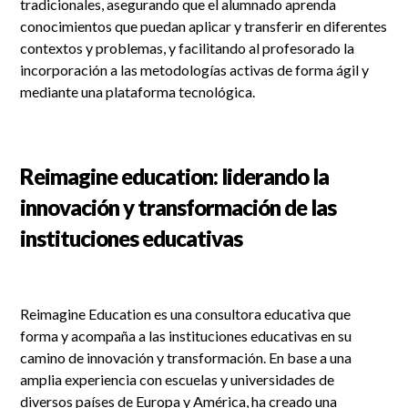
tradicionales, asegurando que el alumnado aprenda
conocimientos que puedan aplicar y transferir en diferentes
contextos y problemas, y facilitando al profesorado la
incorporación a las metodologías activas de forma ágil y
mediante una plataforma tecnológica.
Reimagine education: liderando la
innovación y transformación de las
instituciones educativas
Reimagine Education es una consultora educativa que
forma y acompaña a las instituciones educativas en su
camino de innovación y transformación. En base a una
amplia experiencia con escuelas y universidades de
diversos países de Europa y América, ha creado una