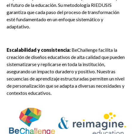
el futuro de la educación. Su metodología RIEDUSIS
garantiza que cada paso del proceso de transformación
esté fundamentado en un enfoque sistemático y
adaptativo.
Escalabilidad y consistencia:
BeChallenge facilita la
creación de diseños educativos de alta calidad que pueden
sistematizarse y replicarse en toda la institución,
asegurando un impacto duradero y positivo. Nuestras
secuencias de aprendizaje estructuradas permiten un nivel
de personalización que se adapta a diversas necesidades y
contextos educativos.