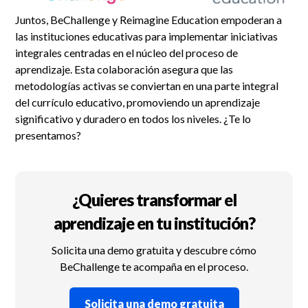
Juntos, BeChallenge y Reimagine Education empoderan a
las instituciones educativas para implementar iniciativas
integrales centradas en el núcleo del proceso de
aprendizaje. Esta colaboración asegura que las
metodologías activas se conviertan en una parte integral
del currículo educativo, promoviendo un aprendizaje
significativo y duradero en todos los niveles. ¿Te lo
presentamos?
¿Quieres transformar el
aprendizaje en tu institución?
Solicita una demo gratuita y descubre cómo
BeChallenge te acompaña en el proceso.
Solicita una demo gratuita