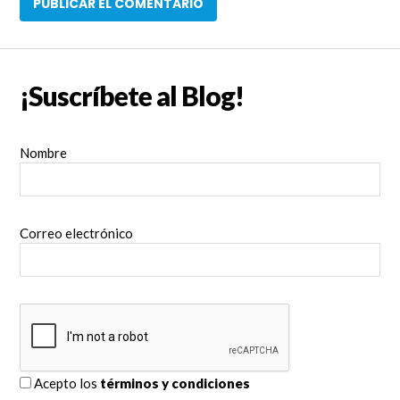
¡Suscríbete al Blog!
Nombre
Correo electrónico
Acepto los
términos y condiciones