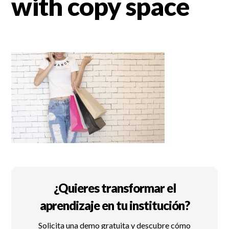
with copy space
¿Quieres transformar el
aprendizaje en tu institución?
Solicita una demo gratuita y descubre cómo