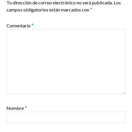
Tu dirección de correo electrónico no será publicada.
Los
campos obligatorios están marcados con
*
Comentario
*
Nombre
*