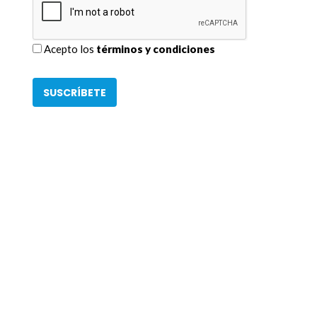
Acepto los
términos y condiciones