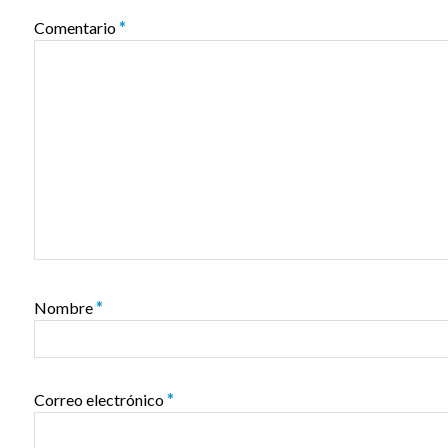
Comentario
*
Nombre
*
Correo electrónico
*