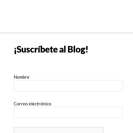
¡Suscríbete al Blog!
Nombre
Correo electrónico