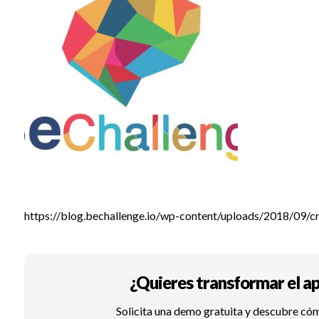
https://blog.bechallenge.io/wp-content/uploads/2018/0
¿Quieres transformar el ap
Solicita una demo gratuita y descubre có