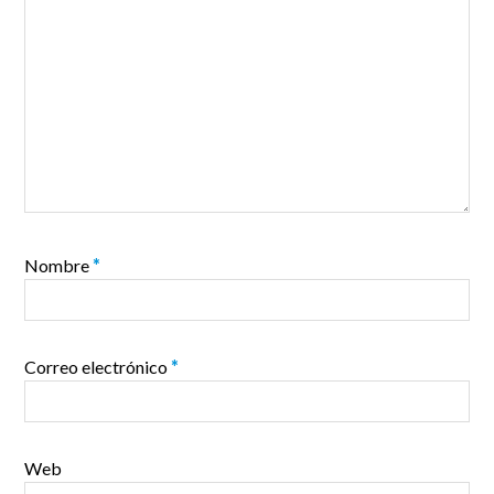
Nombre
*
Correo electrónico
*
Web