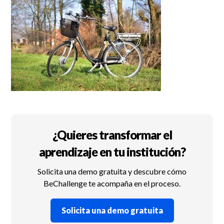
¿Quieres transformar el
aprendizaje en tu institución?
Solicita una demo gratuita y descubre cómo
BeChallenge te acompaña en el proceso.
Solicita una demo gratuita