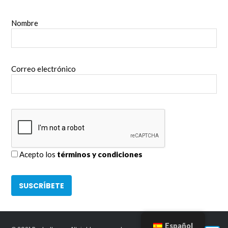
Nombre
Correo electrónico
Acepto los
términos y condiciones
Español