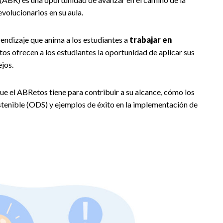
volucionarios en su aula.
ndizaje que anima a los estudiantes a
trabajar en
etos ofrecen a los estudiantes la oportunidad de aplicar sus
jos.
 que el ABRetos tiene para contribuir a su alcance, cómo los
stenible (ODS) y ejemplos de éxito en la implementación de