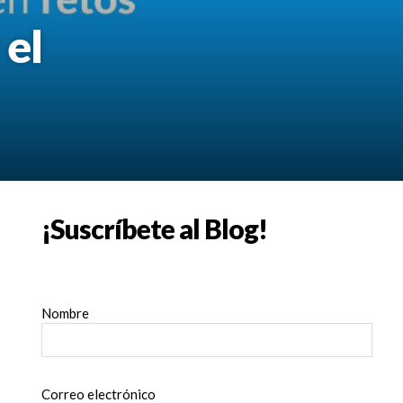
 el
¡Suscríbete al Blog!
Nombre
Correo electrónico