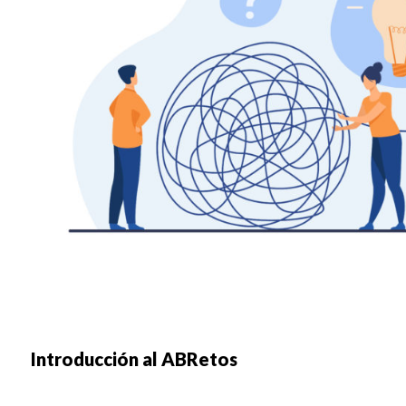
Introducción al ABRetos