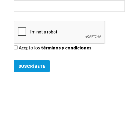
Acepto los
términos y condiciones