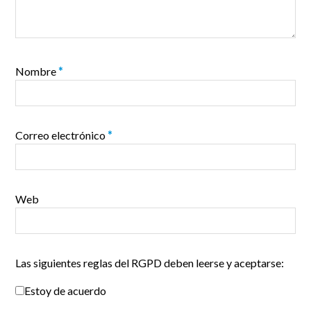
Nombre
*
Correo electrónico
*
Web
Las siguientes reglas del RGPD deben leerse y aceptarse:
Estoy de acuerdo