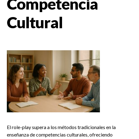
Competencia
Cultural
El role-play supera a los métodos tradicionales en la
enseñanza de competencias culturales, ofreciendo