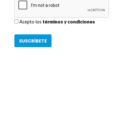
Acepto los
términos y condiciones