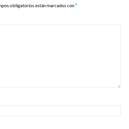
mpos obligatorios están marcados con
*