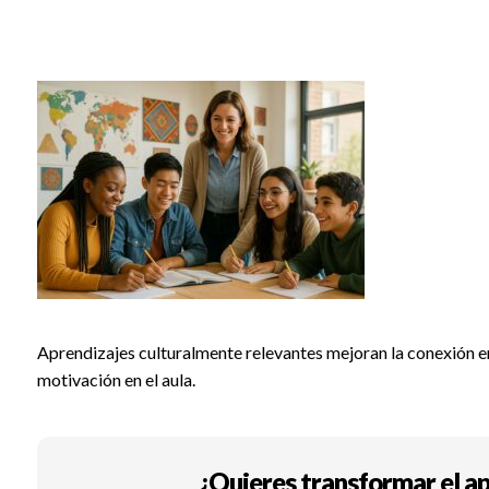
Aprendizajes culturalmente relevantes mejoran la conexión e
motivación en el aula.
¿Quieres transformar el ap