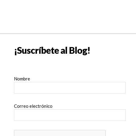
¡Suscríbete al Blog!
Nombre
Correo electrónico