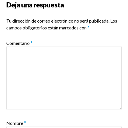
Deja una respuesta
Tu dirección de correo electrónico no será publicada.
Los
campos obligatorios están marcados con
*
Comentario
*
Nombre
*