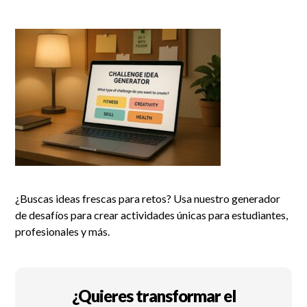
¿Buscas ideas frescas para retos? Usa nuestro generador
de desafíos para crear actividades únicas para estudiantes,
profesionales y más.
¿Quieres transformar el