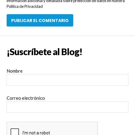
información adicional y detallada sobre protección de datos en nuestra
Política de Privacidad
¡Suscríbete al Blog!
Nombre
Correo electrónico