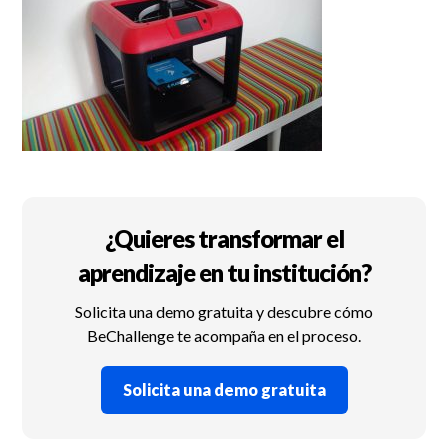
¿Quieres transformar el
aprendizaje en tu institución?
Solicita una demo gratuita y descubre cómo
BeChallenge te acompaña en el proceso.
Solicita una demo gratuita