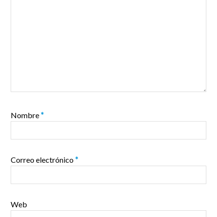
Nombre
*
Correo electrónico
*
Web