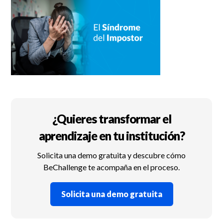
¿Quieres transformar el
aprendizaje en tu institución?
Solicita una demo gratuita y descubre cómo
BeChallenge te acompaña en el proceso.
Solicita una demo gratuita