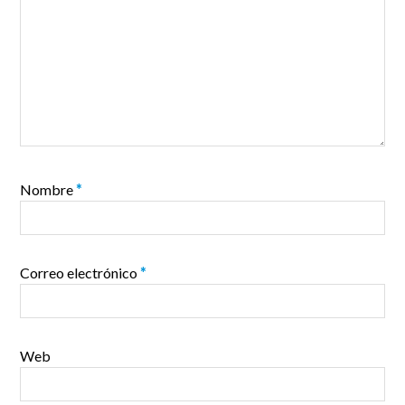
Nombre
*
Correo electrónico
*
Web