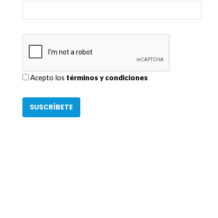
Acepto los
términos y condiciones