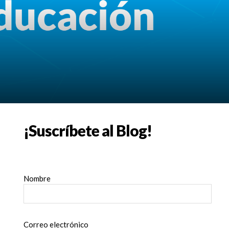
¡Suscríbete al Blog!
Nombre
Correo electrónico