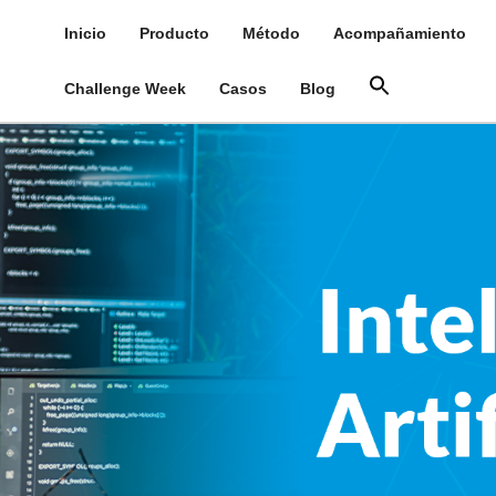
Inicio
Producto
Método
Acompañamiento
Challenge Week
Casos
Blog