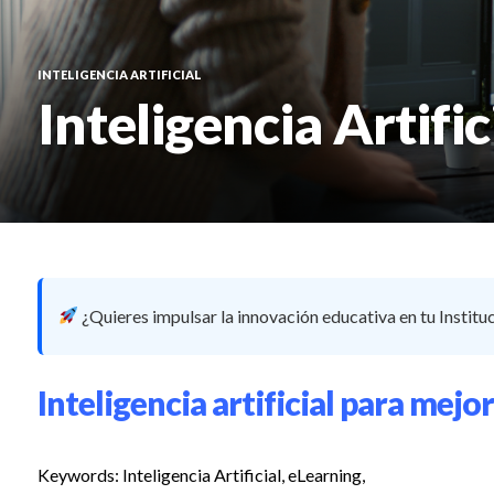
INTELIGENCIA ARTIFICIAL
Inteligencia Artifi
¿Quieres impulsar la innovación educativa en tu Institu
Inteligencia artificial para mejo
Keywords: Inteligencia Artificial, eLearning,