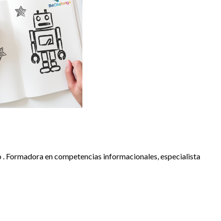
 . Formadora en competencias informacionales, especialista