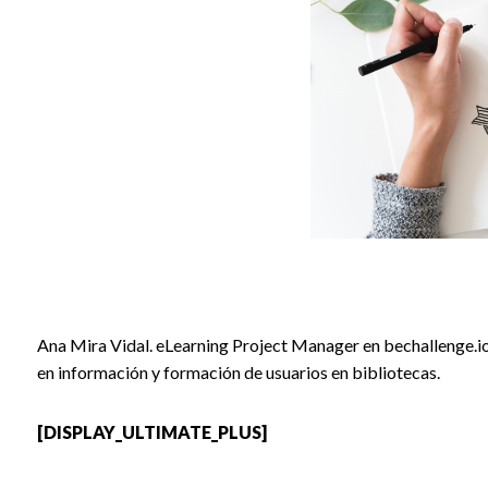
Ana Mira Vidal. eLearning Project Manager en bechallenge.io
en información y formación de usuarios en bibliotecas.
[DISPLAY_ULTIMATE_PLUS]