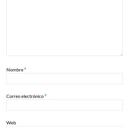
Nombre
*
Correo electrónico
*
Web