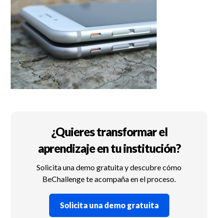
¿Quieres transformar el
aprendizaje en tu institución?
Solicita una demo gratuita y descubre cómo
BeChallenge te acompaña en el proceso.
Solicita una demo gratuita