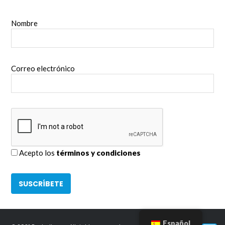
Nombre
Correo electrónico
Acepto los
términos y condiciones
Español