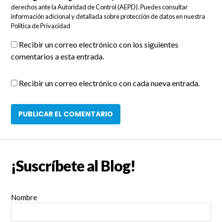
derechos ante la Autoridad de Control (AEPD). Puedes consultar
información adicional y detallada sobre protección de datos en nuestra
Política de Privacidad
Recibir un correo electrónico con los siguientes
comentarios a esta entrada.
Recibir un correo electrónico con cada nueva entrada.
¡Suscríbete al Blog!
Nombre