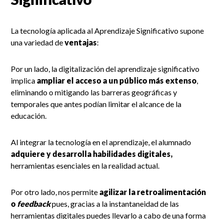
La tecnología aplicada al Aprendizaje Significativo supone
una variedad de
ventajas
:
Por un lado, la digitalización del aprendizaje significativo
implica
ampliar el acceso a un público más extenso
,
eliminando o mitigando las barreras geográficas y
temporales que antes podían limitar el alcance de la
educación.
Al integrar la tecnología en el aprendizaje, el alumnado
adquiere y desarrolla habilidades digitales,
herramientas esenciales en la realidad actual.
Por otro lado, nos permite
agilizar la retroalimentación
o
feedback
pues, gracias a la instantaneidad de las
herramientas digitales puedes llevarlo a cabo de una forma