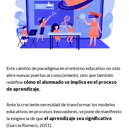
Este cambio de paradigma en el entorno educativo no sólo
abre nuevas puertas al conocimiento, sino que también
redefine
cómo el alumnado se implica en el proceso
de aprendizaje.
Ante la creciente necesidad de transformar los modelos
educativos en procesos innovadores, se pone de manifiesto
la exigencia de que
el aprendizaje sea significativo
(García Romero, 2011).