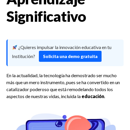
Significativo
¿Quieres impulsar la innovación educativa en tu
Institución?
Solicita una demo gratuita
En la actualidad, la tecnología ha demostrado ser mucho
más que un mero instrumento, pues se ha convertido en un
catalizador poderoso que está remodelando todos los
aspectos de nuestras vidas, incluida la
educación
.