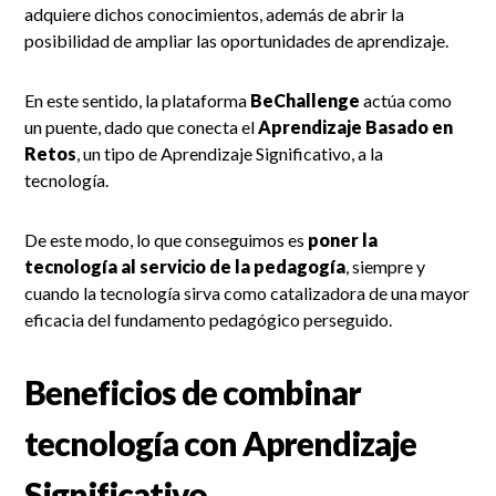
adquiere dichos conocimientos, además de abrir la
posibilidad de ampliar las oportunidades de aprendizaje.
En este sentido, la plataforma
BeChallenge
actúa como
un puente, dado que conecta el
Aprendizaje Basado en
Retos
, un tipo de Aprendizaje Significativo, a la
tecnología.
De este modo, lo que conseguimos es
poner la
tecnología al servicio de la pedagogía
, siempre y
cuando la tecnología sirva como catalizadora de una mayor
eficacia del fundamento pedagógico perseguido.
Beneficios de combinar
tecnología con Aprendizaje
Significativo