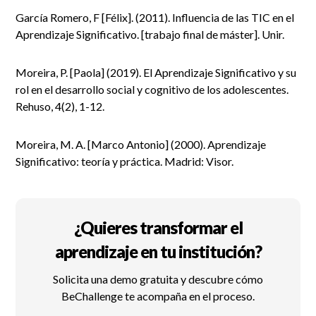
García Romero, F [Félix]. (2011). Influencia de las TIC en el
Aprendizaje Significativo. [trabajo final de máster]. Unir.
Moreira, P. [Paola] (2019). El Aprendizaje Significativo y su
rol en el desarrollo social y cognitivo de los adolescentes.
Rehuso, 4(2), 1-12.
Moreira, M. A. [Marco Antonio] (2000). Aprendizaje
Significativo: teoría y práctica. Madrid: Visor.
¿Quieres transformar el
aprendizaje en tu institución?
Solicita una demo gratuita y descubre cómo
BeChallenge te acompaña en el proceso.