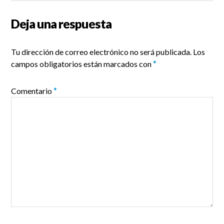
Deja una respuesta
Tu dirección de correo electrónico no será publicada.
Los
campos obligatorios están marcados con
*
Comentario
*