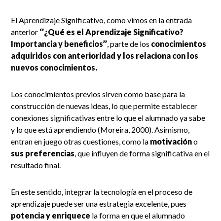
El Aprendizaje Significativo, como vimos en la entrada
anterior
‘’¿Qué es el Aprendizaje Significativo?
Importancia y beneficios’’
, parte de los
conocimientos
adquiridos con anterioridad y los relaciona con los
nuevos conocimientos.
Los conocimientos previos sirven como base para la
construcción de nuevas ideas, lo que permite establecer
conexiones significativas entre lo que el alumnado ya sabe
y lo que está aprendiendo
(Moreira, 2000). Asimismo,
entran en juego otras cuestiones, como la
motivación
o
sus preferencias
, que influyen de forma significativa en el
resultado final.
En este sentido, integrar la tecnología en el proceso de
aprendizaje puede ser una estrategia excelente, pues
potencia y enriquece
la forma en que el alumnado