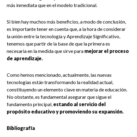
más inmediata que en el modelo tradicional.
Si bien hay muchos más beneficios, a modo de conclusión,
es importante tener en cuenta que, a la hora de considerar
la unión entre la tecnología y Aprendizaje Significativo,
tenemos que partir de la base de que la primera es
necesaria en la medida que sirve para
mejorar el proceso
de aprendizaje.
Como hemos mencionado, actualmente, las nuevas
tecnologías están transformando la realidad actual,
constituyendo un elemento clave en materia de educación.
No obstante, es fundamental asegurar que sigue el
fundamento principal,
estando al servicio del
propósito educativo y promoviendo su expansión.
Bibliografía