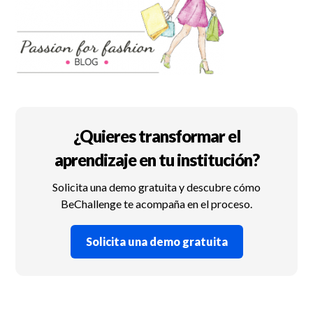
¿Quieres transformar el
aprendizaje en tu institución?
Solicita una demo gratuita y descubre cómo
BeChallenge te acompaña en el proceso.
Solicita una demo gratuita