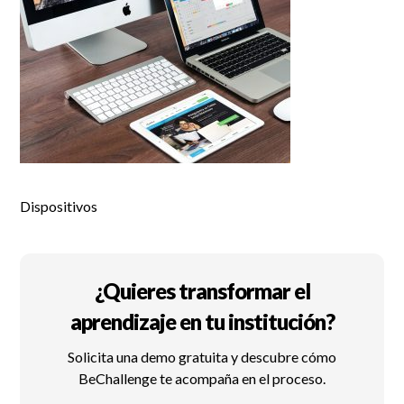
Dispositivos
¿Quieres transformar el
aprendizaje en tu institución?
Solicita una demo gratuita y descubre cómo
BeChallenge te acompaña en el proceso.