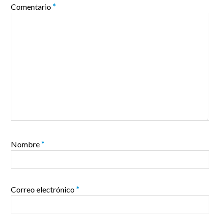
Comentario
*
Nombre
*
Correo electrónico
*