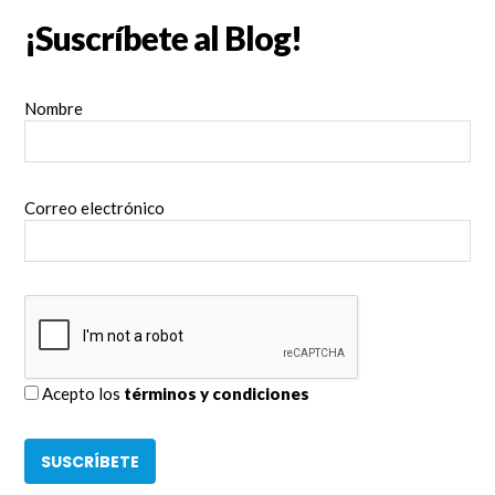
¡Suscríbete al Blog!
Nombre
Correo electrónico
Acepto los
términos y condiciones