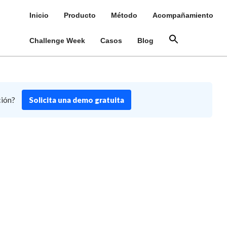
Inicio
Producto
Método
Acompañamiento
Challenge Week
Casos
Blog
ción?
Solicita una demo gratuita