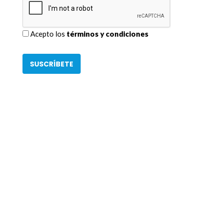
Acepto los
términos y condiciones