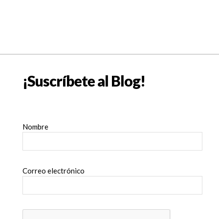
¡Suscríbete al Blog!
Nombre
Correo electrónico