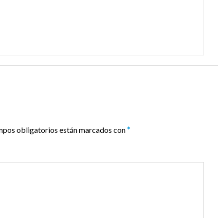
mpos obligatorios están marcados con
*