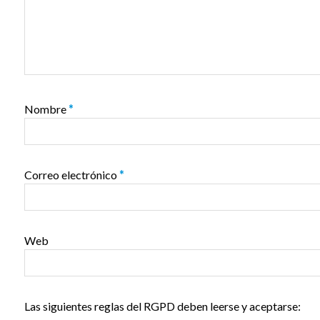
Nombre
*
Correo electrónico
*
Web
Las siguientes reglas del RGPD deben leerse y aceptarse: