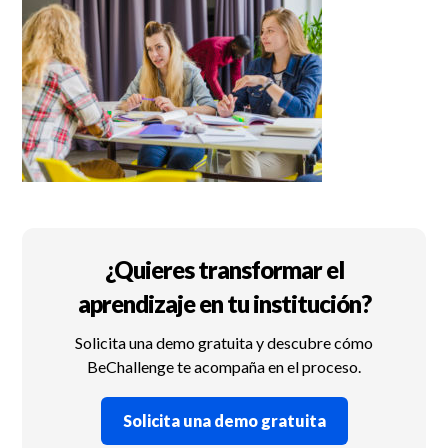
¿Quieres transformar el
aprendizaje en tu institución?
Solicita una demo gratuita y descubre cómo
BeChallenge te acompaña en el proceso.
Solicita una demo gratuita