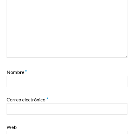
Nombre
*
Correo electrónico
*
Web