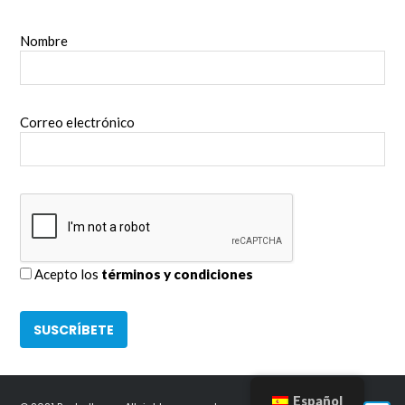
Nombre
Correo electrónico
Acepto los
términos y condiciones
Español