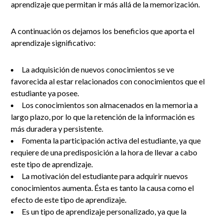
aprendizaje que permitan ir más allá de la memorización.
A continuación os dejamos los beneficios que aporta el
aprendizaje significativo:
La adquisición de nuevos conocimientos se ve
favorecida al estar relacionados con conocimientos que el
estudiante ya posee.
Los conocimientos son almacenados en la memoria a
largo plazo, por lo que la retención de la información es
más duradera y persistente.
Fomenta la participación activa del estudiante, ya que
requiere de una predisposición a la hora de llevar a cabo
este tipo de aprendizaje.
La motivación del estudiante para adquirir nuevos
conocimientos aumenta. Ésta es tanto la causa como el
efecto de este tipo de aprendizaje.
Es un tipo de aprendizaje personalizado, ya que la