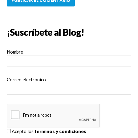
¡Suscríbete al Blog!
Nombre
Correo electrónico
Acepto los
términos y condiciones