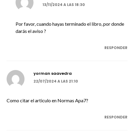
13/11/2024 A LAS 18:30
Por favor, cuando hayas terminado el libro, por donde
darás el aviso ?
RESPONDER
yorman saavedra
22/07/2024 A LAS 21:10
Como citar el articulo en Normas Apa7?
RESPONDER