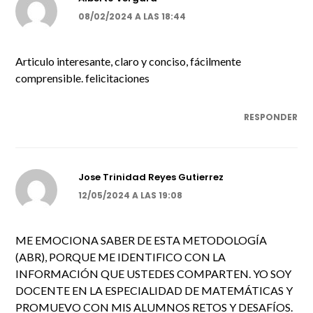
08/02/2024 A LAS 18:44
Articulo interesante, claro y conciso, fácilmente
comprensible. felicitaciones
RESPONDER
Jose Trinidad Reyes Gutierrez
12/05/2024 A LAS 19:08
ME EMOCIONA SABER DE ESTA METODOLOGÍA
(ABR), PORQUE ME IDENTIFICO CON LA
INFORMACIÓN QUE USTEDES COMPARTEN. YO SOY
DOCENTE EN LA ESPECIALIDAD DE MATEMÁTICAS Y
PROMUEVO CON MIS ALUMNOS RETOS Y DESAFÍOS.