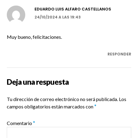
EDUARDO LUIS ALFARO CASTELLANOS
24/10/2024 A LAS 19:43
Muy bueno, felicitaciones.
RESPONDER
Deja una respuesta
Tu dirección de correo electrónico no será publicada.
Los
campos obligatorios están marcados con
*
Comentario
*