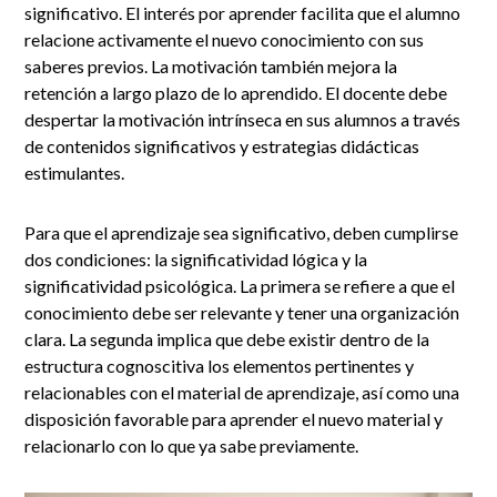
significativo. El interés por aprender facilita que el alumno
relacione activamente el nuevo conocimiento con sus
saberes previos. La motivación también mejora la
retención a largo plazo de lo aprendido. El docente debe
despertar la motivación intrínseca en sus alumnos a través
de contenidos significativos y estrategias didácticas
estimulantes.
Para que el aprendizaje sea significativo, deben cumplirse
dos condiciones: la significatividad lógica y la
significatividad psicológica. La primera se refiere a que el
conocimiento debe ser relevante y tener una organización
clara. La segunda implica que debe existir dentro de la
estructura cognoscitiva los elementos pertinentes y
relacionables con el material de aprendizaje, así como una
disposición favorable para aprender el nuevo material y
relacionarlo con lo que ya sabe previamente.