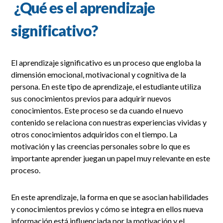
¿Qué es el aprendizaje
significativo?
El aprendizaje significativo es un proceso que engloba la
dimensión emocional, motivacional y cognitiva de la
persona. En este tipo de aprendizaje, el estudiante utiliza
sus conocimientos previos para adquirir nuevos
conocimientos. Este proceso se da cuando el nuevo
contenido se relaciona con nuestras experiencias vividas y
otros conocimientos adquiridos con el tiempo. La
motivación y las creencias personales sobre lo que es
importante aprender juegan un papel muy relevante en este
proceso.
En este aprendizaje, la forma en que se asocian habilidades
y conocimientos previos y cómo se integra en ellos nueva
información está influenciada por la motivación y el