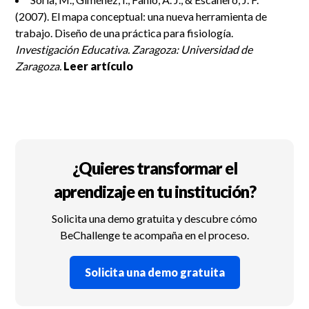
(2007). El mapa conceptual: una nueva herramienta de
trabajo. Diseño de una práctica para fisiología.
Investigación Educativa. Zaragoza: Universidad de
Zaragoza.
Leer artículo
¿Quieres transformar el
aprendizaje en tu institución?
Solicita una demo gratuita y descubre cómo
BeChallenge te acompaña en el proceso.
Solicita una demo gratuita