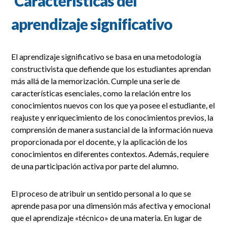
Características del
aprendizaje significativo
El aprendizaje significativo se basa en una metodología
constructivista que defiende que los estudiantes aprendan
más allá de la memorización. Cumple una serie de
características esenciales, como la relación entre los
conocimientos nuevos con los que ya posee el estudiante, el
reajuste y enriquecimiento de los conocimientos previos, la
comprensión de manera sustancial de la información nueva
proporcionada por el docente, y la aplicación de los
conocimientos en diferentes contextos. Además, requiere
de una participación activa por parte del alumno.
El proceso de atribuir un sentido personal a lo que se
aprende pasa por una dimensión más afectiva y emocional
que el aprendizaje «técnico» de una materia. En lugar de