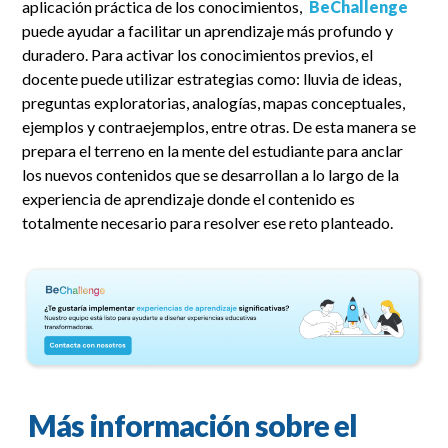
aplicación práctica de los conocimientos,
BeChallenge
puede ayudar a facilitar un aprendizaje más profundo y
duradero. Para activar los conocimientos previos, el
docente puede utilizar estrategias como: lluvia de ideas,
preguntas exploratorias, analogías, mapas conceptuales,
ejemplos y contraejemplos, entre otras. De esta manera se
prepara el terreno en la mente del estudiante para anclar
los nuevos contenidos que se desarrollan a lo largo de la
experiencia de aprendizaje donde el contenido es
totalmente necesario para resolver ese reto planteado.
Más información sobre el