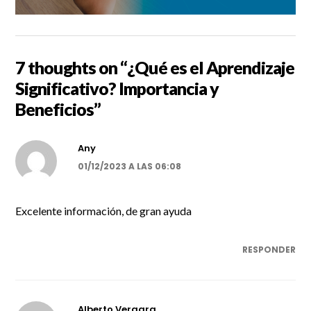
7 thoughts on “
¿Qué es el Aprendizaje
Significativo? Importancia y
Beneficios
”
Any
01/12/2023 A LAS 06:08
Excelente información, de gran ayuda
RESPONDER
Alberto Vergara