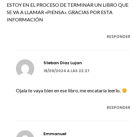
ESTOY EN EL PROCESO DE TERMINAR UN LIBRO QUE
SE VA A LLAMAR «PIENSA». GRACIAS POR ESTA
INFORMACIÓN
RESPONDER
Steban Diaz Lujan
18/09/2024 A LAS 22:27
Ojala te vaya bien en ese libro, me encataría leerlo.
RESPONDER
Emmanuel