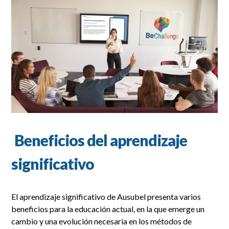
Beneficios del aprendizaje
significativo
El aprendizaje significativo de Ausubel presenta varios
beneficios para la educación actual, en la que emerge un
cambio y una evolución necesaria en los métodos de