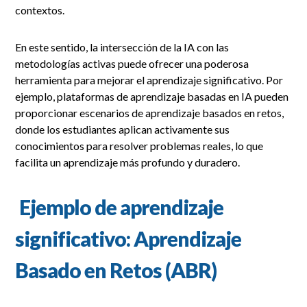
contextos.
En este sentido, la intersección de la IA con las
metodologías activas puede ofrecer una poderosa
herramienta para mejorar el aprendizaje significativo. Por
ejemplo, plataformas de aprendizaje basadas en IA pueden
proporcionar escenarios de aprendizaje basados en retos,
donde los estudiantes aplican activamente sus
conocimientos para resolver problemas reales, lo que
facilita un aprendizaje más profundo y duradero.
Ejemplo de aprendizaje
significativo: Aprendizaje
Basado en Retos (ABR)