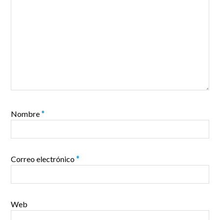
Nombre
*
Correo electrónico
*
Web