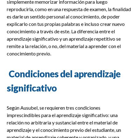
simplemente memorizar información para luego
reproducirla, como en una respuesta de examen, la finalidad
es darle un sentido personal al conocimiento, de poder
explicarlo con tus propias palabras e incluso crear nuevo
conocimiento a través de este. La diferencia entre el
aprendizaje significativo y un aprendizaje repetitivo se
remite a la relación, o no, del material a aprender con el
conocimiento previo.
Condiciones del aprendizaje
significativo
Según Ausubel, se requieren tres condiciones
imprescindibles para el aprendizaje significativo: una
relación no arbitraria y sustancial entre el material de
aprendizaje y el conocimiento previo del estudiante, un
material de aprendizaje coherente y organizado, y una