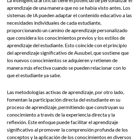
La inteligencia artificial tiene el potencial de personalizar el
aprendizaje de una manera que no se había visto antes. Los
sistemas de IA pueden adaptar el contenido educativo a las
necesidades individuales de cada estudiante,
proporcionando un camino de aprendizaje personalizado
que considera los conocimientos previos y los estilos de
aprendizaje del estudiante. Esto coincide con el principio
del aprendizaje significativo de Ausubel, que sostiene que
los nuevos conocimientos se adquieren y retienen de
manera más efectiva cuando se pueden relacionar con lo
que el estudiante ya sabe.
Las metodologías activas de aprendizaje, por otro lado,
fomentan la participación directa del estudiante en su
proceso de aprendizaje, permitiendo que construyan su
conocimiento a través de la experiencia directa y la
reflexión. Este enfoque puede facilitar el aprendizaje
significativo al promover la comprensión profunda de los
conceptos y la aplicación de los conocimientos en diversos