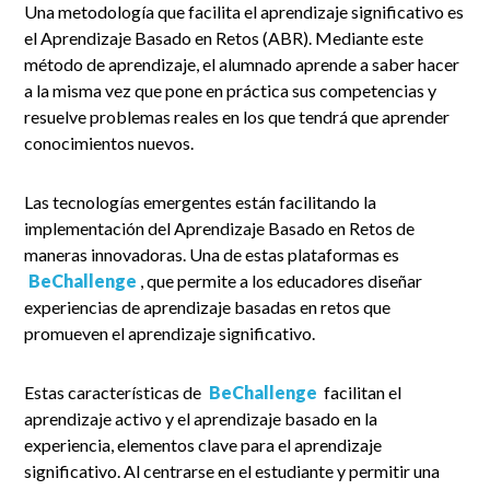
Una metodología que facilita el aprendizaje significativo es
el Aprendizaje Basado en Retos (ABR). Mediante este
método de aprendizaje, el alumnado aprende a saber hacer
a la misma vez que pone en práctica sus competencias y
resuelve problemas reales en los que tendrá que aprender
conocimientos nuevos.
Las tecnologías emergentes están facilitando la
implementación del Aprendizaje Basado en Retos de
maneras innovadoras. Una de estas plataformas es
BeChallenge
, que permite a los educadores diseñar
experiencias de aprendizaje basadas en retos que
promueven el aprendizaje significativo.
Estas características de
BeChallenge
facilitan el
aprendizaje activo y el aprendizaje basado en la
experiencia, elementos clave para el aprendizaje
significativo. Al centrarse en el estudiante y permitir una