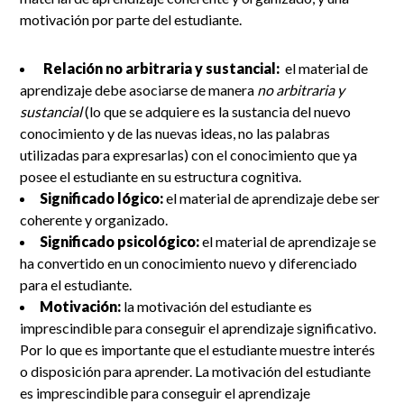
motivación por parte del estudiante.
Relación no arbitraria y sustancial:
el material de
aprendizaje debe asociarse de manera
no arbitraria y
sustancial
(lo que se adquiere es la sustancia del nuevo
conocimiento y de las nuevas ideas, no las palabras
utilizadas para expresarlas) con el conocimiento que ya
posee el estudiante en su estructura cognitiva.
Significado lógico:
el material de aprendizaje debe ser
coherente y organizado.
Significado psicológico:
el material de aprendizaje se
ha convertido en un conocimiento nuevo y diferenciado
para el estudiante.
Motivación:
la motivación del estudiante es
imprescindible para conseguir el aprendizaje significativo.
Por lo que es importante que el estudiante muestre interés
o disposición para aprender. La motivación del estudiante
es imprescindible para conseguir el aprendizaje