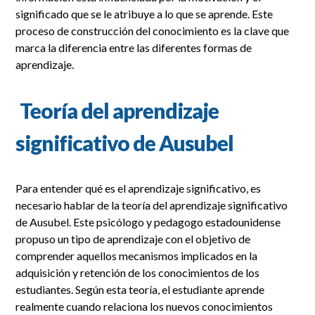
significado que se le atribuye a lo que se aprende. Este
proceso de construcción del conocimiento es la clave que
marca la diferencia entre las diferentes formas de
aprendizaje.
Teoría del aprendizaje
significativo de Ausubel
Para entender qué es el aprendizaje significativo, es
necesario hablar de la teoría del aprendizaje significativo
de Ausubel. Este psicólogo y pedagogo estadounidense
propuso un tipo de aprendizaje con el objetivo de
comprender aquellos mecanismos implicados en la
adquisición y retención de los conocimientos de los
estudiantes. Según esta teoría, el estudiante aprende
realmente cuando relaciona los nuevos conocimientos