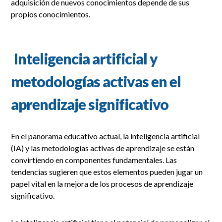
adquisición de nuevos conocimientos depende de sus
propios conocimientos.
Inteligencia artificial y
metodologías activas en el
aprendizaje significativo
En el panorama educativo actual, la inteligencia artificial
(IA) y las metodologías activas de aprendizaje se están
convirtiendo en componentes fundamentales. Las
tendencias sugieren que estos elementos pueden jugar un
papel vital en la mejora de los procesos de aprendizaje
significativo.