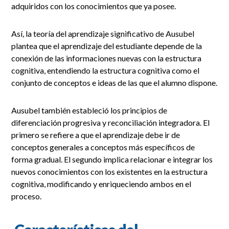
adquiridos con los conocimientos que ya posee.
Así, la teoría del aprendizaje significativo de Ausubel
plantea que el aprendizaje del estudiante depende de la
conexión de las informaciones nuevas con la estructura
cognitiva, entendiendo la estructura cognitiva como el
conjunto de conceptos e ideas de las que el alumno dispone.
Ausubel también estableció los principios de
diferenciación progresiva y reconciliación integradora. El
primero se refiere a que el aprendizaje debe ir de
conceptos generales a conceptos más específicos de
forma gradual. El segundo implica relacionar e integrar los
nuevos conocimientos con los existentes en la estructura
cognitiva, modificando y enriqueciendo ambos en el
proceso.