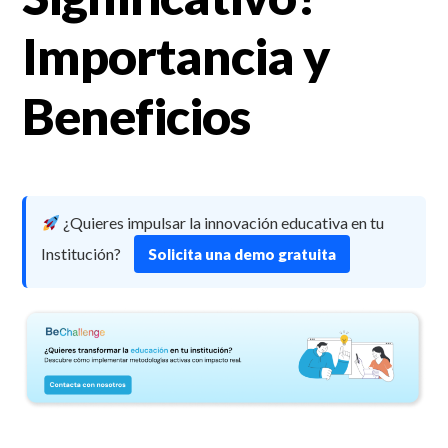
Importancia y
Beneficios
¿Quieres impulsar la innovación educativa en tu
Institución?
Solicita una demo gratuita