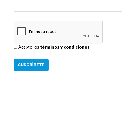
Acepto los
términos y condiciones