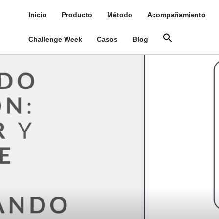
Inicio
Producto
Método
Acompañamiento
Challenge Week
Casos
Blog