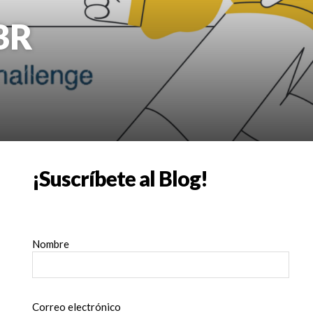
BR
¡Suscríbete al Blog!
Nombre
Correo electrónico