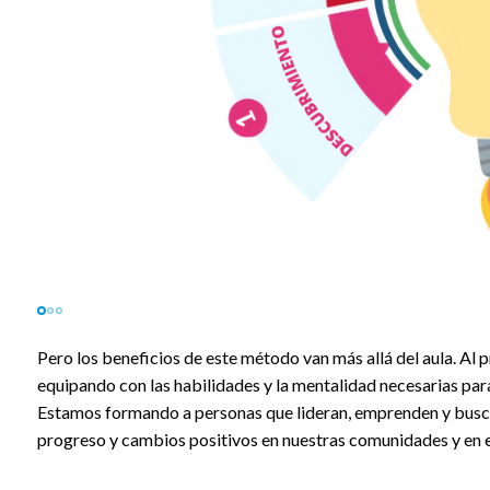
Pero los beneficios de este método van más allá del aula. Al 
equipando con las habilidades y la mentalidad necesarias par
Estamos formando a personas que lideran, emprenden y busca
progreso y cambios positivos en nuestras comunidades y en 