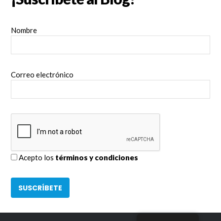
Nombre
Correo electrónico
Acepto los
términos y condiciones