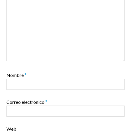
Nombre
*
Correo electrónico
*
Web