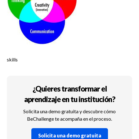
skills
¿Quieres transformar el
aprendizaje en tu institución?
Solicita una demo gratuita y descubre cómo
BeChallenge te acompaña en el proceso.
Solicita una demo gratuita