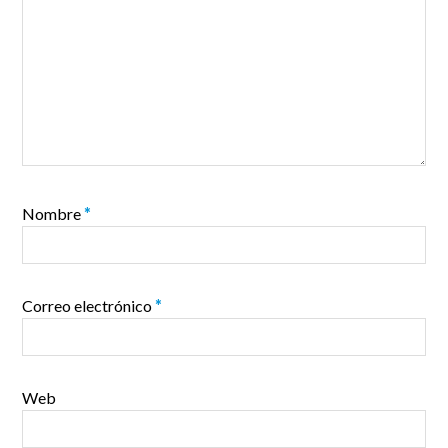
Nombre
*
Correo electrónico
*
Web