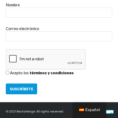
Nombre
Correo electrónico
Acepto los
términos y condiciones
Español
© 2021 Bechallenge. All rights reserved.