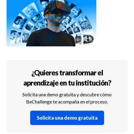
¿Quieres transformar el
aprendizaje en tu institución?
Solicita una demo gratuita y descubre cómo
BeChallenge te acompaña en el proceso.
Solicita una demo gratuita