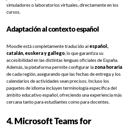
simuladores o laboratorios virtuales, directamente en los
cursos.
Adaptación al contexto español
Moodle está completamente traducido al
español,
catalán, euskera y gallego
, lo que garantiza su
accesibilidad en las distintas lenguas oficiales de España.
Además, la plataforma permite configurar la
zona horaria
de cada región, asegurando que las fechas de entrega y los
calendarios de actividades sean precisos. Incluso los
paquetes de idioma incluyen terminología específica del
ámbito educativo español, ofreciendo una experiencia más
cercana tanto para estudiantes como para docentes.
4.
Microsoft Teams for