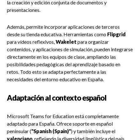
la creación y edición conjunta de documentos y
presentaciones.
Además, permite incorporar aplicaciones de terceros
desde su tienda educativa. Herramientas como
Flipgrid
para vídeos reflexivos,
Wakelet
para organizar
contenidos, y aplicaciones de simulación, pueden integrarse
directamente en los equipos de clase, ampliando las
posibilidades pedagógicas del aprendizaje basado en
retos. Todo esto se adapta perfectamente a las
necesidades del entorno educativo en España.
Adaptación al contexto español
Microsoft Teams for Education está completamente
adaptado para España. Ofrece soporte en español
peninsular (
"Spanish (Spain)"
) y también incluye el
valenciano
, reflejando la diversidad lingüística del país.