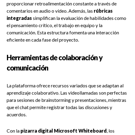
proporcionar retroalimentación constante a través de
comentarios en audio o vídeo. Además, las
rúbricas
integradas
simplifican la evaluación de habilidades como
el pensamiento crítico, el trabajo en equipo y la
comunicación. Esta estructura fomenta una interacción
eficiente en cada fase del proyecto.
Herramientas de colaboración y
comunicación
La plataforma ofrece recursos variados que se adaptan al
aprendizaje colaborativo. Las videollamadas son perfectas
para sesiones de brainstorming y presentaciones, mientras
que el chat permite registrar todas las discusiones y
acuerdos.
Con la
pizarra digital
Microsoft Whiteboard
, los