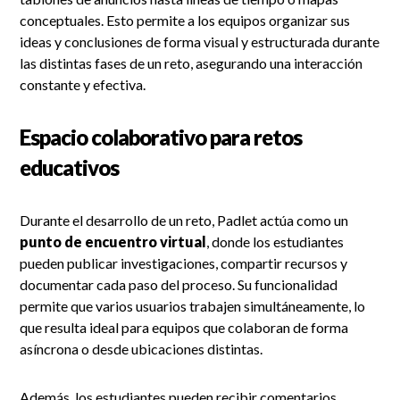
conceptuales. Esto permite a los equipos organizar sus
ideas y conclusiones de forma visual y estructurada durante
las distintas fases de un reto, asegurando una interacción
constante y efectiva.
Espacio colaborativo para retos
educativos
Durante el desarrollo de un reto, Padlet actúa como un
punto de encuentro virtual
, donde los estudiantes
pueden publicar investigaciones, compartir recursos y
documentar cada paso del proceso. Su funcionalidad
permite que varios usuarios trabajen simultáneamente, lo
que resulta ideal para equipos que colaboran de forma
asíncrona o desde ubicaciones distintas.
Además, los estudiantes pueden recibir comentarios