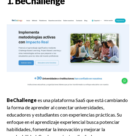
1.
BeChallenge
BeChallenge
es una plataforma SaaS que está cambiando
la forma de aprender al conectar universidades,
educadores y estudiantes con experiencias prácticas. Su
enfoque en el aprendizaje experiencial busca potenciar
habilidades, fomentar la innovación y mejorar la