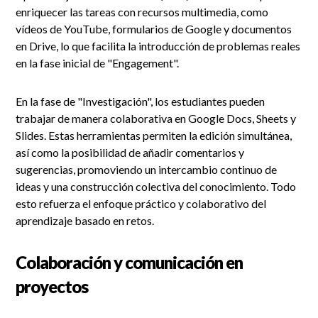
enriquecer las tareas con recursos multimedia, como
vídeos de YouTube, formularios de Google y documentos
en Drive, lo que facilita la introducción de problemas reales
en la fase inicial de "Engagement".
En la fase de "Investigación", los estudiantes pueden
trabajar de manera colaborativa en Google Docs, Sheets y
Slides. Estas herramientas permiten la edición simultánea,
así como la posibilidad de añadir comentarios y
sugerencias, promoviendo un intercambio continuo de
ideas y una construcción colectiva del conocimiento. Todo
esto refuerza el enfoque práctico y colaborativo del
aprendizaje basado en retos.
Colaboración y comunicación en
proyectos