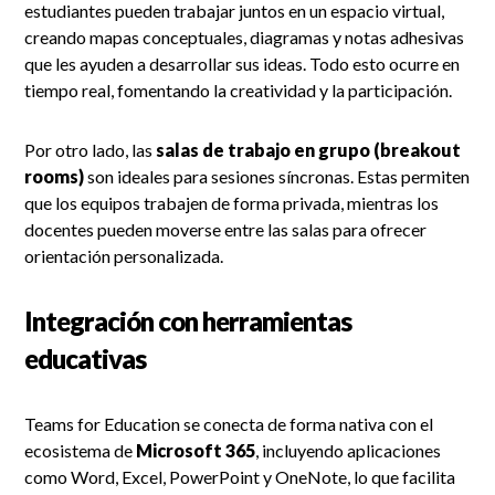
estudiantes pueden trabajar juntos en un espacio virtual,
creando mapas conceptuales, diagramas y notas adhesivas
que les ayuden a desarrollar sus ideas. Todo esto ocurre en
tiempo real, fomentando la creatividad y la participación.
Por otro lado, las
salas de trabajo en grupo (breakout
rooms)
son ideales para sesiones síncronas. Estas permiten
que los equipos trabajen de forma privada, mientras los
docentes pueden moverse entre las salas para ofrecer
orientación personalizada.
Integración con herramientas
educativas
Teams for Education se conecta de forma nativa con el
ecosistema de
Microsoft 365
, incluyendo aplicaciones
como Word, Excel, PowerPoint y OneNote, lo que facilita