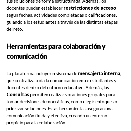
sus soluciones de forma estructurada. Además, los
docentes pueden establecer
restricciones de acceso
según fechas, actividades completadas o calificaciones,
guiando a los estudiantes a través de las distintas etapas
del reto.
Herramientas para colaboración y
comunicación
La plataforma incluye un sistema de
mensajería interna
,
que centraliza toda la comunicación entre estudiantes y
docentes dentro del entorno educativo. Además, las
Consultas
permiten realizar votaciones grupales para
tomar decisiones democráticas, como elegir enfoques o
priorizar soluciones. Estas herramientas aseguran una
comunicación fluida y efectiva, creando un entorno
propicio para la colaboración.