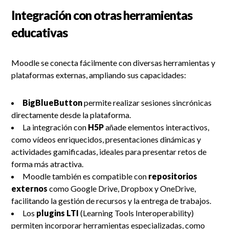
Integración con otras herramientas
educativas
Moodle se conecta fácilmente con diversas herramientas y
plataformas externas, ampliando sus capacidades:
BigBlueButton
permite realizar sesiones sincrónicas
directamente desde la plataforma.
La integración con
H5P
añade elementos interactivos,
como vídeos enriquecidos, presentaciones dinámicas y
actividades gamificadas, ideales para presentar retos de
forma más atractiva.
Moodle también es compatible con
repositorios
externos
como Google Drive, Dropbox y OneDrive,
facilitando la gestión de recursos y la entrega de trabajos.
Los
plugins LTI
(Learning Tools Interoperability)
permiten incorporar herramientas especializadas, como