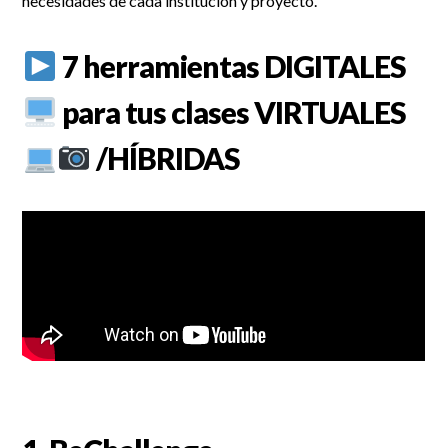
necesidades de cada institución y proyecto.
7 herramientas DIGITALES
para tus clases VIRTUALES
/HÍBRIDAS