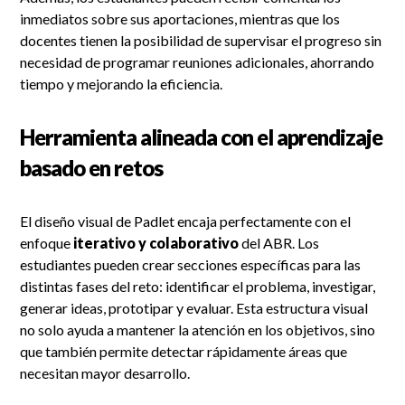
inmediatos sobre sus aportaciones, mientras que los
docentes tienen la posibilidad de supervisar el progreso sin
necesidad de programar reuniones adicionales, ahorrando
tiempo y mejorando la eficiencia.
Herramienta alineada con el aprendizaje
basado en retos
El diseño visual de Padlet encaja perfectamente con el
enfoque
iterativo y colaborativo
del ABR. Los
estudiantes pueden crear secciones específicas para las
distintas fases del reto: identificar el problema, investigar,
generar ideas, prototipar y evaluar. Esta estructura visual
no solo ayuda a mantener la atención en los objetivos, sino
que también permite detectar rápidamente áreas que
necesitan mayor desarrollo.