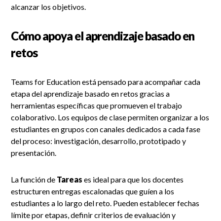
alcanzar los objetivos.
Cómo apoya el aprendizaje basado en
retos
Teams for Education está pensado para acompañar cada
etapa del aprendizaje basado en retos gracias a
herramientas específicas que promueven el trabajo
colaborativo. Los equipos de clase permiten organizar a los
estudiantes en grupos con canales dedicados a cada fase
del proceso: investigación, desarrollo, prototipado y
presentación.
La función de
Tareas
es ideal para que los docentes
estructuren entregas escalonadas que guíen a los
estudiantes a lo largo del reto. Pueden establecer fechas
límite por etapas, definir criterios de evaluación y