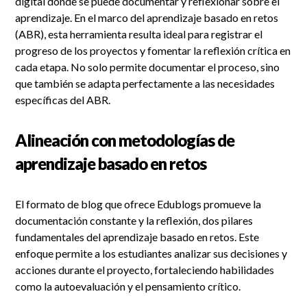
digital donde se puede documentar y reflexionar sobre el
aprendizaje. En el marco del aprendizaje basado en retos
(ABR), esta herramienta resulta ideal para registrar el
progreso de los proyectos y fomentar la reflexión crítica en
cada etapa. No solo permite documentar el proceso, sino
que también se adapta perfectamente a las necesidades
específicas del ABR.
Alineación con metodologías de
aprendizaje basado en retos
El formato de blog que ofrece Edublogs promueve la
documentación constante y la reflexión, dos pilares
fundamentales del aprendizaje basado en retos. Este
enfoque permite a los estudiantes analizar sus decisiones y
acciones durante el proyecto, fortaleciendo habilidades
como la autoevaluación y el pensamiento crítico.