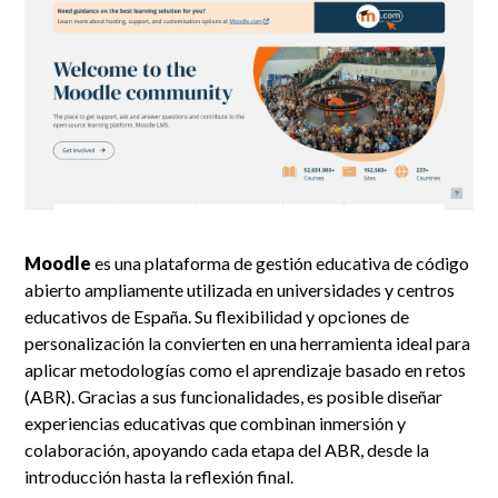
Moodle
es una plataforma de gestión educativa de código
abierto ampliamente utilizada en universidades y centros
educativos de España. Su flexibilidad y opciones de
personalización la convierten en una herramienta ideal para
aplicar metodologías como el aprendizaje basado en retos
(ABR). Gracias a sus funcionalidades, es posible diseñar
experiencias educativas que combinan inmersión y
colaboración, apoyando cada etapa del ABR, desde la
introducción hasta la reflexión final.