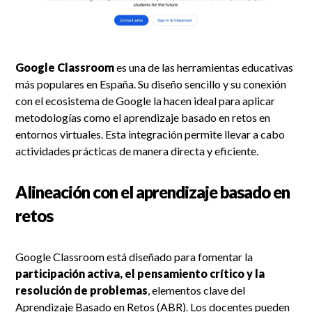
Google Classroom
es una de las herramientas educativas
más populares en España. Su diseño sencillo y su conexión
con el ecosistema de Google la hacen ideal para aplicar
metodologías como el aprendizaje basado en retos en
entornos virtuales. Esta integración permite llevar a cabo
actividades prácticas de manera directa y eficiente.
Alineación con el aprendizaje basado en
retos
Google Classroom está diseñado para fomentar la
participación activa, el pensamiento crítico y la
resolución de problemas
, elementos clave del
Aprendizaje Basado en Retos (ABR). Los docentes pueden