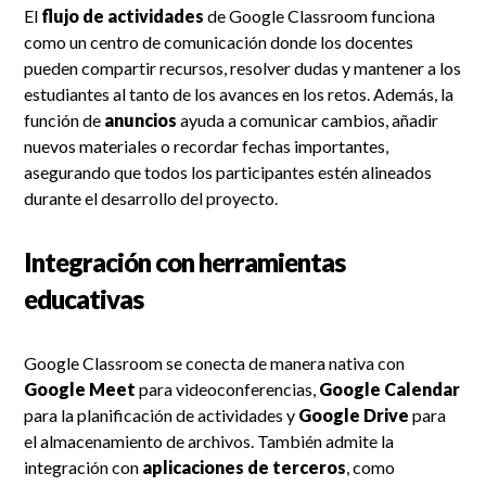
El
flujo de actividades
de Google Classroom funciona
como un centro de comunicación donde los docentes
pueden compartir recursos, resolver dudas y mantener a los
estudiantes al tanto de los avances en los retos. Además, la
función de
anuncios
ayuda a comunicar cambios, añadir
nuevos materiales o recordar fechas importantes,
asegurando que todos los participantes estén alineados
durante el desarrollo del proyecto.
Integración con herramientas
educativas
Google Classroom se conecta de manera nativa con
Google Meet
para videoconferencias,
Google Calendar
para la planificación de actividades y
Google Drive
para
el almacenamiento de archivos. También admite la
integración con
aplicaciones de terceros
, como