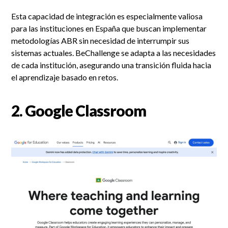
Esta capacidad de integración es especialmente valiosa
para las instituciones en España que buscan implementar
metodologías ABR sin necesidad de interrumpir sus
sistemas actuales. BeChallenge se adapta a las necesidades
de cada institución, asegurando una transición fluida hacia
el aprendizaje basado en retos.
2.
Google Classroom