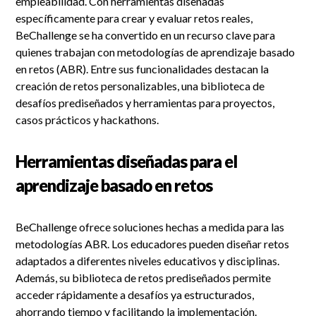
empleabilidad. Con herramientas diseñadas
específicamente para crear y evaluar retos reales,
BeChallenge se ha convertido en un recurso clave para
quienes trabajan con metodologías de aprendizaje basado
en retos (ABR). Entre sus funcionalidades destacan la
creación de retos personalizables, una biblioteca de
desafíos prediseñados y herramientas para proyectos,
casos prácticos y hackathons.
Herramientas diseñadas para el
aprendizaje basado en retos
BeChallenge ofrece soluciones hechas a medida para las
metodologías ABR. Los educadores pueden diseñar retos
adaptados a diferentes niveles educativos y disciplinas.
Además, su biblioteca de retos prediseñados permite
acceder rápidamente a desafíos ya estructurados,
ahorrando tiempo y facilitando la implementación.