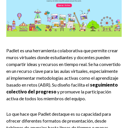
Padlet es una herramienta colaborativa que permite crear
muros virtuales donde estudiantes y docentes pueden
compartir ideas y recursos en tiempo real. Se ha convertido
en un recurso clave para las aulas virtuales, especialmente
al implementar metodologías activas como el aprendizaje
basado en retos (ABR). Su diseño facilita el
seguimiento
colectivo del progreso
y promueve la participación
activa de todos los miembros del equipo.
Lo que hace que Padlet destaque es su capacidad para
ofrecer diferentes formatos de presentación, desde
tablones de anuncios hasta líneas de tiempo o mapas