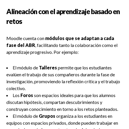
Alineación con el aprendizaje basado en
retos
Moodle cuenta con
módulos que se adaptan a cada
fase del ABR
, facilitando tanto la colaboración como el
aprendizaje progresivo. Por ejemplo:
El módulo de
Talleres
permite que los estudiantes
evalúen el trabajo de sus compañeros durante la fase de
investigación, promoviendo la reflexión crítica y el trabajo
colectivo.
Los
Foros
son espacios ideales para que los alumnos
discutan hipótesis, compartan descubrimientos y
construyan conocimiento en torno a los retos planteados.
El módulo de
Grupos
organiza a los estudiantes en
equipos con espacios privados, donde pueden trabajar en