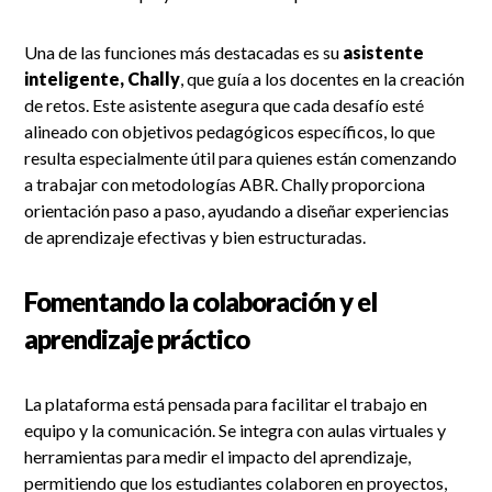
Una de las funciones más destacadas es su
asistente
inteligente, Chally
, que guía a los docentes en la creación
de retos. Este asistente asegura que cada desafío esté
alineado con objetivos pedagógicos específicos, lo que
resulta especialmente útil para quienes están comenzando
a trabajar con metodologías ABR. Chally proporciona
orientación paso a paso, ayudando a diseñar experiencias
de aprendizaje efectivas y bien estructuradas.
Fomentando la colaboración y el
aprendizaje práctico
La plataforma está pensada para facilitar el trabajo en
equipo y la comunicación. Se integra con aulas virtuales y
herramientas para medir el impacto del aprendizaje,
permitiendo que los estudiantes colaboren en proyectos,