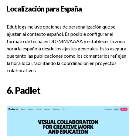
Localización para España
Edublogs incluye opciones de personalización que se
ajustan al contexto español. Es posible configurar el
formato de fecha en DD/MM/AAAA y establecer la zona
horaria española desde los ajustes generales. Esto asegura
que tanto las publicaciones como los comentarios reflejen
la hora local, facilitando la coordinación en proyectos
colaborativos.
6.
Padlet