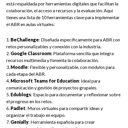
está respaldada por herramientas digitales que facilitan la
colaboración, el acceso a recursos y la evaluación. Aquí
tienes una lista de 10 herramientas clave para implementar
el ABR en aulas virtuales:
BeChallenge
: Diseñada específicamente para ABR con
retos personalizables y conexión con la industria.
Google Classroom
: Plataforma sencilla que integra
recursos multimedia y fomenta la colaboración.
Moodle
: Flexible y personalizable, con módulos para
cada etapa del ABR.
Microsoft Teams for Education
: Ideal para
comunicación y gestión de proyectos grupales.
Edublogs
: Espacio para documentar y reflexionar sobre
el progreso en los retos.
Padlet
: Muros virtuales para compartir ideas y
organizar el trabajo en equipo.
Genially
: Herramienta española para crear