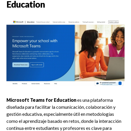
Education
Microsoft Teams for Education
es una plataforma
diseñada para facilitar la comunicación, colaboración y
gestión educativa, especialmente útil en metodologías
como el aprendizaje basado en retos, donde la interacción
continua entre estudiantes y profesores es clave para