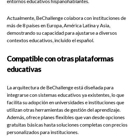
entornos educativos hispanohablantes.
Actualmente, BeChallenge colabora con instituciones de
más de 8 países en Europa, América Latina y Asia,
demostrando su capacidad para ajustarse a diversos
contextos educativos, incluido el español.
Compatible con otras plataformas
educativas
La arquitectura de BeChallenge está diseñada para
integrarse con sistemas educativos ya existentes, lo que
facilita su adopción en universidades e instituciones que
utilizan otras herramientas de gestión del aprendizaje.
Además, ofrece planes flexibles que van desde opciones
gratuitas básicas hasta soluciones completas con precios
personalizados para instituciones.