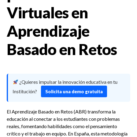
Virtuales en
Aprendizaje
Basado en Retos
¿Quieres impulsar la innovación educativa en tu
Institución?
Solicita una demo gratuita
El Aprendizaje Basado en Retos (ABR) transforma la
educación al conectar a los estudiantes con problemas
reales, fomentando habilidades como el pensamiento
crítico y el trabajo en equipo. En España, esta metodología