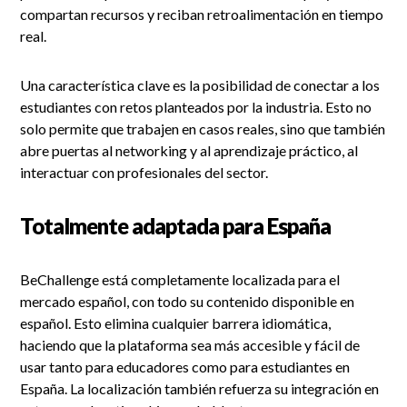
compartan recursos y reciban retroalimentación en tiempo
real.
Una característica clave es la posibilidad de conectar a los
estudiantes con retos planteados por la industria. Esto no
solo permite que trabajen en casos reales, sino que también
abre puertas al networking y al aprendizaje práctico, al
interactuar con profesionales del sector.
Totalmente adaptada para España
BeChallenge está completamente localizada para el
mercado español, con todo su contenido disponible en
español. Esto elimina cualquier barrera idiomática,
haciendo que la plataforma sea más accesible y fácil de
usar tanto para educadores como para estudiantes en
España. La localización también refuerza su integración en