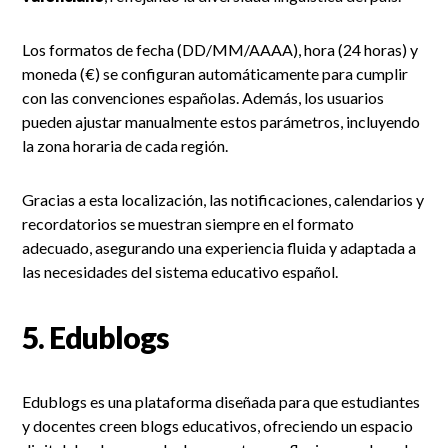
Los formatos de fecha (DD/MM/AAAA), hora (24 horas) y
moneda (€) se configuran automáticamente para cumplir
con las convenciones españolas. Además, los usuarios
pueden ajustar manualmente estos parámetros, incluyendo
la zona horaria de cada región.
Gracias a esta localización, las notificaciones, calendarios y
recordatorios se muestran siempre en el formato
adecuado, asegurando una experiencia fluida y adaptada a
las necesidades del sistema educativo español.
5.
Edublogs
Edublogs es una plataforma diseñada para que estudiantes
y docentes creen blogs educativos, ofreciendo un espacio