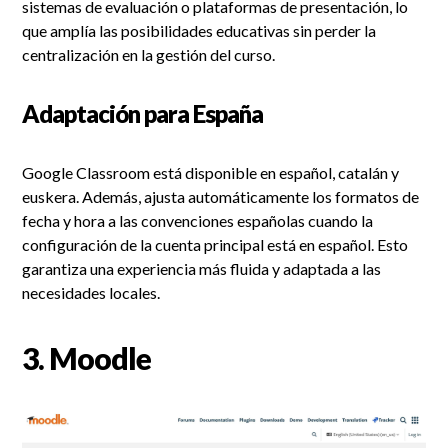
sistemas de evaluación o plataformas de presentación, lo
que amplía las posibilidades educativas sin perder la
centralización en la gestión del curso.
Adaptación para España
Google Classroom está disponible en español, catalán y
euskera. Además, ajusta automáticamente los formatos de
fecha y hora a las convenciones españolas cuando la
configuración de la cuenta principal está en español. Esto
garantiza una experiencia más fluida y adaptada a las
necesidades locales.
3.
Moodle