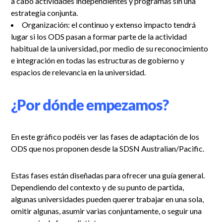
a cabo actividades independientes y programas sin una
estrategia conjunta.
Organización: el continuo y extenso impacto tendrá
lugar si los ODS pasan a formar parte de la actividad
habitual de la universidad, por medio de su reconocimiento
e integración en todas las estructuras de gobierno y
espacios de relevancia en la universidad.
¿Por dónde empezamos?
En este gráfico podéis ver las fases de adaptación de los
ODS que nos proponen desde la SDSN Australian/Pacific.
Estas fases están diseñadas para ofrecer una guía general.
Dependiendo del contexto y de su punto de partida,
algunas universidades pueden querer trabajar en una sola,
omitir algunas, asumir varias conjuntamente, o seguir una