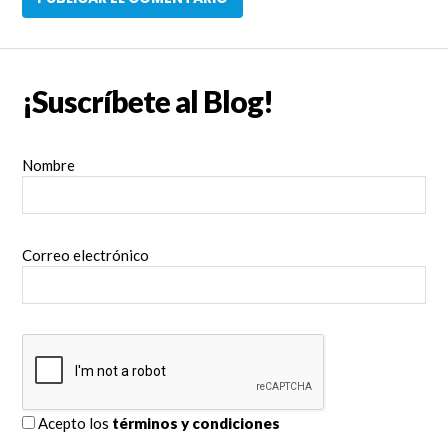
¡Suscríbete al Blog!
Nombre
Correo electrónico
Acepto los
términos y condiciones