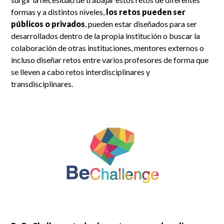
formas y a distintos niveles,
los retos pueden ser
públicos o privados
, pueden estar diseñados para ser
desarrollados dentro de la propia institución o buscar la
colaboración de otras instituciones, mentores externos o
incluso diseñar retos entre varios profesores de forma que
se lleven a cabo retos interdisciplinares y
transdisciplinares.