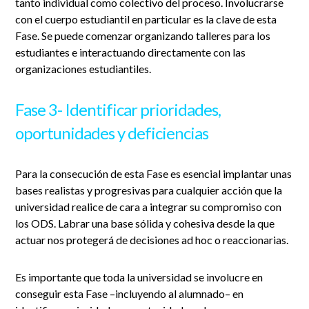
tanto individual como colectivo del proceso. Involucrarse
con el cuerpo estudiantil en particular es la clave de esta
Fase. Se puede comenzar organizando talleres para los
estudiantes e interactuando directamente con las
organizaciones estudiantiles.
Fase 3- Identificar prioridades,
oportunidades y deficiencias
Para la consecución de esta Fase es esencial implantar unas
bases realistas y progresivas para cualquier acción que la
universidad realice de cara a integrar su compromiso con
los ODS. Labrar una base sólida y cohesiva desde la que
actuar nos protegerá de decisiones ad hoc o reaccionarias.
Es importante que toda la universidad se involucre en
conseguir esta Fase –incluyendo al alumnado– en