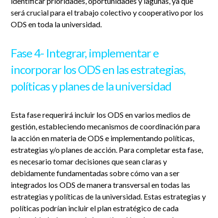
identificar prioridades, oportunidades y lagunas, ya que
será crucial para el trabajo colectivo y cooperativo por los
ODS en toda la universidad.
Fase 4- Integrar, implementar e
incorporar los ODS en las estrategias,
políticas y planes de la universidad
Esta fase requerirá incluir los ODS en varios medios de
gestión, estableciendo mecanismos de coordinación para
la acción en materia de ODS e implementando políticas,
estrategias y/o planes de acción. Para completar esta fase,
es necesario tomar decisiones que sean claras y
debidamente fundamentadas sobre cómo van a ser
integrados los ODS de manera transversal en todas las
estrategias y políticas de la universidad. Estas estrategias y
políticas podrían incluir el plan estratégico de cada