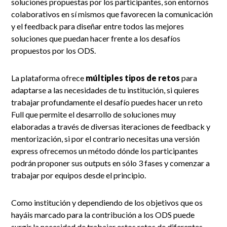
soluciones propuestas por los participantes, son entornos
colaborativos en sí mismos que favorecen la comunicación
y el feedback para diseñar entre todos las mejores
soluciones que puedan hacer frente a los desafíos
propuestos por los ODS.
La plataforma ofrece
múltiples tipos de retos
para
adaptarse a las necesidades de tu institución, si quieres
trabajar profundamente el desafío puedes hacer un reto
Full que permite el desarrollo de soluciones muy
elaboradas a través de diversas iteraciones de feedback y
mentorización, si por el contrario necesitas una versión
express ofrecemos un método dónde los participantes
podrán proponer sus outputs en sólo 3 fases y comenzar a
trabajar por equipos desde el principio.
Como institución y dependiendo de los objetivos que os
hayáis marcado para la contribución a los ODS puede
surgir la necesidad de trabajar estos retos de diferentes