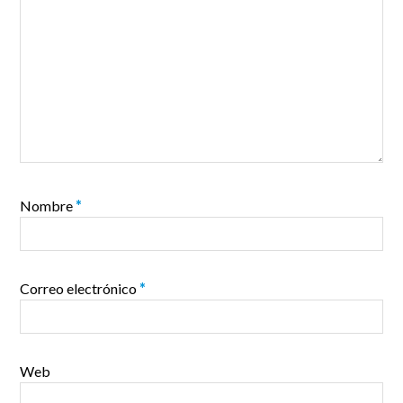
Nombre
*
Correo electrónico
*
Web