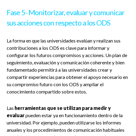
Fase 5- Monitorizar, evaluar y comunicar
sus acciones con respecto a los ODS
La forma en que las universidades evalúan y realizan sus
contribuciones a los ODS es clave para informar y
configurar los futuros compromisos y acciones. Un plan de
seguimiento, evaluación y comunicación coherente y bien
fundamentado permitirá a las universidades crear y
compartir experiencias para obtener el apoyo necesario en
su compromiso futuro con los ODS y ampliar el
conocimiento compartido sobre estos.
Las
herramientas que se utilizan para medir y
evaluar
pueden estar ya en funcionamiento dentro de la
universidad. Por ejemplo, pueden utilizarse los informes
anuales y los procedimientos de comunicación habituales