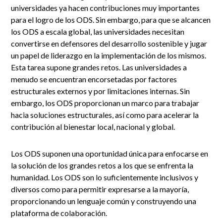
universidades ya hacen contribuciones muy importantes
para el logro de los ODS. Sin embargo, para que se alcancen
los ODS a escala global, las universidades necesitan
convertirse en defensores del desarrollo sostenible y jugar
un papel de liderazgo en la implementación de los mismos.
Esta tarea supone grandes retos. Las universidades a
menudo se encuentran encorsetadas por factores
estructurales externos y por limitaciones internas. Sin
embargo, los ODS proporcionan un marco para trabajar
hacia soluciones estructurales, así como para acelerar la
contribución al bienestar local, nacional y global.
Los ODS suponen una oportunidad única para enfocarse en
la solución de los grandes retos a los que se enfrenta la
humanidad. Los ODS son lo suficientemente inclusivos y
diversos como para permitir expresarse a la mayoría,
proporcionando un lenguaje común y construyendo una
plataforma de colaboración.