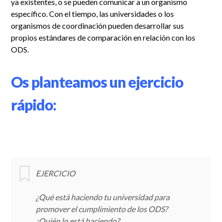
ya existentes, o se pueden comunicar a un organismo
específico. Con el tiempo, las universidades o los
organismos de coordinación pueden desarrollar sus
propios estándares de comparación en relación con los
ODS.
Os planteamos un ejercicio
rápido:
EJERCICIO
¿Qué está haciendo tu universidad para
promover el cumplimiento de los ODS?
¿Quién lo está haciendo?