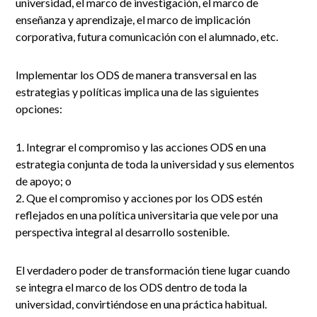
universidad, el marco de investigación, el marco de
enseñanza y aprendizaje, el marco de implicación
corporativa, futura comunicación con el alumnado, etc.
Implementar los ODS de manera transversal en las
estrategias y políticas implica una de las siguientes
opciones:
Integrar el compromiso y las acciones ODS en una
estrategia conjunta de toda la universidad y sus elementos
de apoyo; o
Que el compromiso y acciones por los ODS estén
reflejados en una política universitaria que vele por una
perspectiva integral al desarrollo sostenible.
El verdadero poder de transformación tiene lugar cuando
se integra el marco de los ODS dentro de toda la
universidad, convirtiéndose en una práctica habitual.