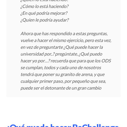
¿Cómo lo está haciendo?
¿En qué podría mejorar?
¿Quíen le podría ayudar?
Ahora que has respondido a estas preguntas,
vuelve a hacer el mismo ejercicio, pero esta vez,
en vez de preguntarte ¿Qué puede hacer la
universidad por..? pregúntate, ¿Qué puedo
hacer yo por…? recuerda que para que los ODS
se cumplan, todos y cada uno de nosotros
tendrá que poner su granito de arena, y que
cualquier primer paso, por pequeño que sea,
puede ser el detonante de un gran cambio