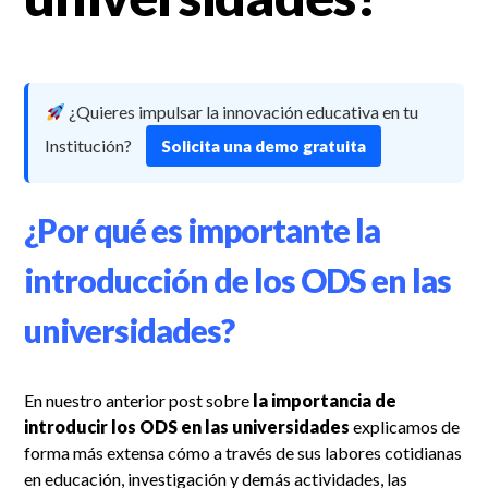
¿Quieres impulsar la innovación educativa en tu
Institución?
Solicita una demo gratuita
¿Por qué es importante la
introducción de los ODS en las
universidades?
En nuestro anterior post sobre
la importancia de
introducir los ODS en las universidades
explicamos de
forma más extensa cómo a través de sus labores cotidianas
en educación, investigación y demás actividades, las