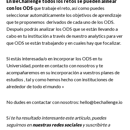
En BeChallenge todos los retos se pueden alinear
con los ODS
que trabaje el reto, así como puedes
seleccionar automáticamente los objetivos de aprendizaje
que te proponemos derivados de cada uno de los ODS.
Después podrás analizar los ODS que se están llevando a
cabo en tu institución a través de nuestro analytics para ver
que ODS se están trabajando y en cuales hay que focalizar.
Si estás interesada/o en incorporar los ODS en tu
Universidad, ponte en contacto con nosotros y te
acompañaremos en su incorporación a vuestros planes de
estudios , tal y como hemos hecho con instituciones de
alrededor de todo el mundo »
No dudes en contactar con nosotros: hello@bechallenge.io
S
i te ha resultado interesante este artículo, puedes
seguirnos en
nuestras redes sociales
y suscribirte a