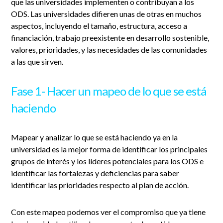
que las universidades implementen o contribuyan a los
ODS. Las universidades difieren unas de otras en muchos
aspectos, incluyendo el tamaño, estructura, acceso a
financiación, trabajo preexistente en desarrollo sostenible,
valores, prioridades, y las necesidades de las comunidades
a las que sirven.
Fase 1- Hacer un mapeo de lo que se está
haciendo
Mapear y analizar lo que se está haciendo ya en la
universidad es la mejor forma de identificar los principales
grupos de interés y los líderes potenciales para los ODS e
identificar las fortalezas y deficiencias para saber
identificar las prioridades respecto al plan de acción.
Con este mapeo podemos ver el compromiso que ya tiene