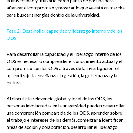
la universidad y utilizarlo como punto de partida para
afianzar el compromiso y mostrar lo que ya está en marcha
para buscar sinergias dentro de la universidad.
Fase 2- Desarrollar capacidad y liderazgo interno y de los
ODS
Para desarrollar la capacidad y el liderazgo interno de los
ODS es necesario comprender el conocimiento actual y el
compromiso con los ODS a través de la investigación, el
aprendizaje, la enseñanza, la gestión, la gobernanza y la
cultura.
Al discutir la relevancia global y local de los ODS, las
personas involucradas en la universidad pueden desarrollar
una comprensión compartida de los ODS, aprender sobre
el trabajo e intereses de los demás, comenzar a identificar
áreas de acción y colaboración, desarrollar el liderazgo