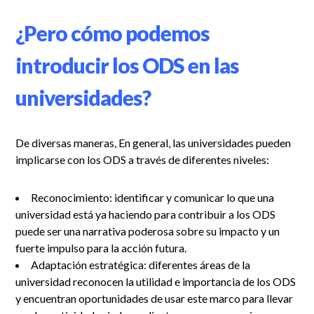
¿Pero cómo podemos
introducir los ODS en las
universidades?
De diversas maneras, En general, las universidades pueden
implicarse con los ODS a través de diferentes niveles:
Reconocimiento: identificar y comunicar lo que una
universidad está ya haciendo para contribuir a los ODS
puede ser una narrativa poderosa sobre su impacto y un
fuerte impulso para la acción futura.
Adaptación estratégica: diferentes áreas de la
universidad reconocen la utilidad e importancia de los ODS
y encuentran oportunidades de usar este marco para llevar