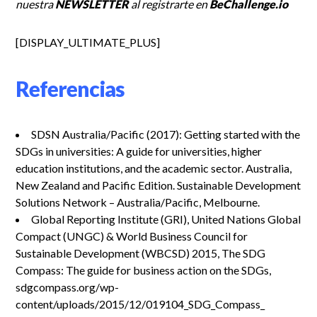
nuestra
NEWSLETTER
al registrarte en
BeChallenge.io
[DISPLAY_ULTIMATE_PLUS]
Referencias
SDSN Australia/Pacific (2017): Getting started with the
SDGs in universities: A guide for universities, higher
education institutions, and the academic sector. Australia,
New Zealand and Pacific Edition. Sustainable Development
Solutions Network – Australia/Pacific, Melbourne.
Global Reporting Institute (GRI), United Nations Global
Compact (UNGC) & World Business Council for
Sustainable Development (WBCSD) 2015, The SDG
Compass: The guide for business action on the SDGs,
sdgcompass.org/wp-
content/uploads/2015/12/019104_SDG_Compass_