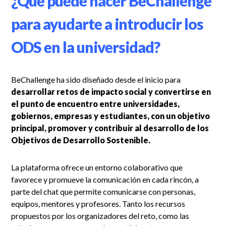
¿Qué puede hacer BeChallenge
para ayudarte a introducir los
ODS en la universidad?
BeChallenge ha sido diseñado desde el inicio para
desarrollar retos de impacto social y convertirse en
el punto de encuentro entre universidades,
gobiernos, empresas y estudiantes, con un objetivo
principal, promover y contribuir al desarrollo de los
Objetivos de Desarrollo Sostenible.
La plataforma ofrece un entorno colaborativo que
favorece y promueve la comunicación en cada rincón, a
parte del chat que permite comunicarse con personas,
equipos, mentores y profesores. Tanto los recursos
propuestos por los organizadores del reto, como las