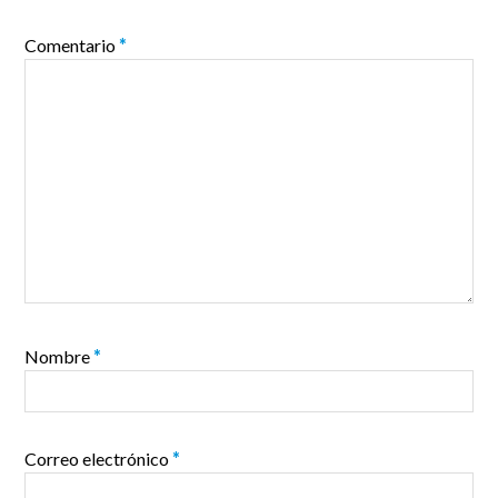
Comentario
*
Nombre
*
Correo electrónico
*