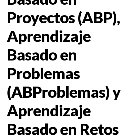
Proyectos (ABP),
Aprendizaje
Basado en
Problemas
(ABProblemas) y
Aprendizaje
Basado en Retos