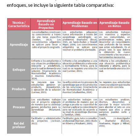
enfoques, se incluye la siguiente tabla comparativa: