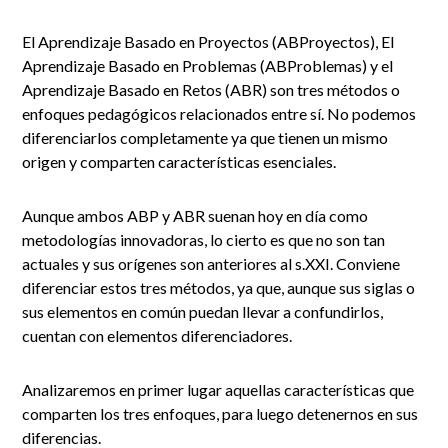
El Aprendizaje Basado en Proyectos (ABProyectos), El
Aprendizaje Basado en Problemas (ABProblemas) y el
Aprendizaje Basado en Retos (ABR) son tres métodos o
enfoques pedagógicos relacionados entre sí. No podemos
diferenciarlos completamente ya que tienen un mismo
origen y comparten características esenciales.
Aunque ambos ABP y ABR suenan hoy en día como
metodologías innovadoras, lo cierto es que no son tan
actuales y sus orígenes son anteriores al s.XXI. Conviene
diferenciar estos tres métodos, ya que, aunque sus siglas o
sus elementos en común puedan llevar a confundirlos,
cuentan con elementos diferenciadores.
Analizaremos en primer lugar aquellas características que
comparten los tres enfoques, para luego detenernos en sus
diferencias.