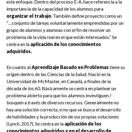
este enfoque. Dentro del proceso E-A, hace referencia a la
importancia de la capacidad de los alumnos para
organizar el trabajo
. También define proyecto como un
“…conjunto de tareas voluntariamente emprendidas por un
grupo de alumnos y alumnas con el fin de resolver un
problema de la vida real en el que están interesados.” Se
centra en la
aplicación de los conocimientos
adquiridos.
En cuanto al
Aprendizaje Basado en Problemas
tiene su
origen dentro de las Ciencias de la Salud. Nació en la
Universidad de McMaster, en Canadá, a finales de la
década de los 60. Básicamente se centra en plantear un
problema abierto para que los alumnos investiguen /
busquen a través de diversos recursos. Generalmente no
hay una solución correcta, si no que se busca el desarrollo
de habilidades y la producción de sus propias soluciones
(Lynch, 2017). Se centra en la
aplicación de los
conocimientos adquiridos y en el desarrollo de