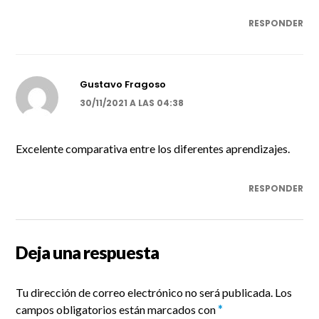
RESPONDER
Gustavo Fragoso
30/11/2021 A LAS 04:38
Excelente comparativa entre los diferentes aprendizajes.
RESPONDER
Deja una respuesta
Tu dirección de correo electrónico no será publicada.
Los
campos obligatorios están marcados con
*