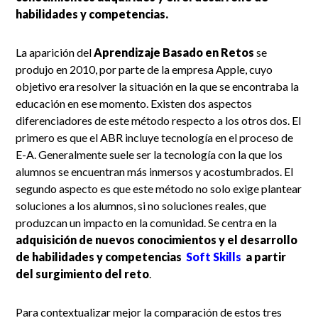
habilidades y competencias.
La aparición del
Aprendizaje Basado en Retos
se
produjo en 2010, por parte de la empresa Apple, cuyo
objetivo era resolver la situación en la que se encontraba la
educación en ese momento. Existen dos aspectos
diferenciadores de este método respecto a los otros dos. El
primero es que el ABR incluye tecnología en el proceso de
E-A. Generalmente suele ser la tecnología con la que los
alumnos se encuentran más inmersos y acostumbrados. El
segundo aspecto es que este método no solo exige plantear
soluciones a los alumnos, si no soluciones reales, que
produzcan un impacto en la comunidad. Se centra en la
adquisición de nuevos conocimientos y el desarrollo
de habilidades y competencias
Soft Skills
a partir
del surgimiento del reto
.
Para contextualizar mejor la comparación de estos tres