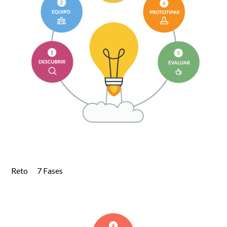
Reto 7 Fases