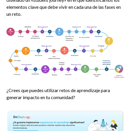
elementos clave que debe vivir en cada una de las fases en
un reto.
¿Crees que puedes utilizar retos de aprendizaje para
generar impacto en tu comunidad?