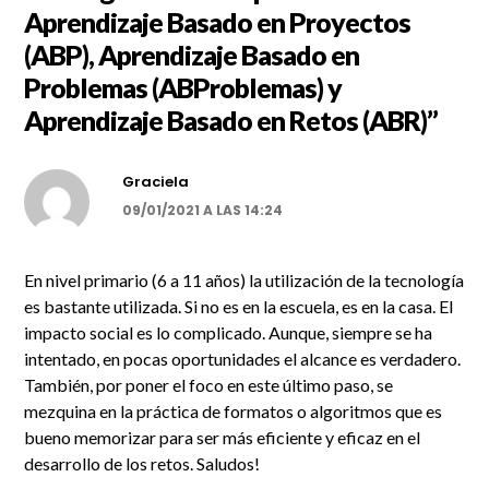
Aprendizaje Basado en Proyectos
(ABP), Aprendizaje Basado en
Problemas (ABProblemas) y
Aprendizaje Basado en Retos (ABR)
”
Graciela
09/01/2021 A LAS 14:24
En nivel primario (6 a 11 años) la utilización de la tecnología
es bastante utilizada. Si no es en la escuela, es en la casa. El
impacto social es lo complicado. Aunque, siempre se ha
intentado, en pocas oportunidades el alcance es verdadero.
También, por poner el foco en este último paso, se
mezquina en la práctica de formatos o algoritmos que es
bueno memorizar para ser más eficiente y eficaz en el
desarrollo de los retos. Saludos!