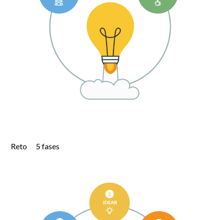
Reto 5 fases