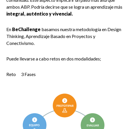
ambos ABP. Podría decirse que se logra un aprendizaje más
integral, auténtico y vivencial.
En
BeChallenge
basamos nuestra metodología en Design
Thinking, Aprendizaje Basado en Proyectos y
Conectivismo.
Puede llevarse a cabo retos en dos modalidades;
Reto 3 Fases