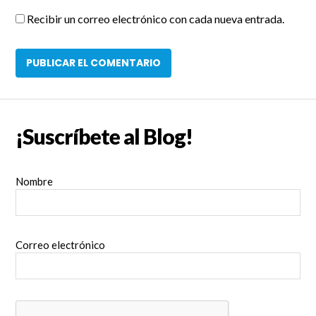
Recibir un correo electrónico con cada nueva entrada.
¡Suscríbete al Blog!
Nombre
Correo electrónico