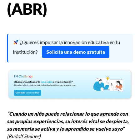
(ABR)
¿Quieres impulsar la innovación educativa en tu
Institución?
Solicita una demo gratuita
“Cuando un niño puede relacionar lo que aprende con
sus propias experiencias, su interés vital se despierta,
su memoria se activa y lo aprendido se vuelve suyo”
(Rudolf Steiner)